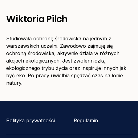
Wiktoria Pilch
Studiowała ochronę środowiska na jednym z
warszawskich uczelni. Zawodowo zajmuję się
ochroną środowiska, aktywnie działa w różnych
akcjach ekologicznych. Jest zwolenniczką
ekologicznego trybu życia oraz inspiruje innych jak
być eko. Po pracy uwielbia spędzać czas na łonie
natury.
Polityka prywatności
Regulamin