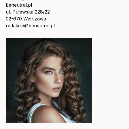
beneutral.pl
ul. Puławska 228/22
02-670 Warszawa
redakcja@beneutral.pl