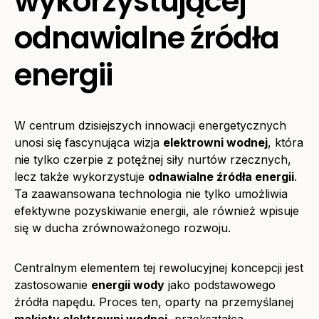
wykorzystującej
odnawialne źródła
energii
W centrum dzisiejszych innowacji energetycznych
unosi się fascynująca wizja
elektrowni wodnej
, która
nie tylko czerpie z potężnej siły nurtów rzecznych,
lecz także wykorzystuje
odnawialne źródła energii
.
Ta zaawansowana technologia nie tylko umożliwia
efektywne pozyskiwanie energii, ale również wpisuje
się w ducha zrównoważonego rozwoju.
Centralnym elementem tej rewolucyjnej koncepcji jest
zastosowanie
energii wody
jako podstawowego
źródła napędu. Proces ten, oparty na przemyślanej