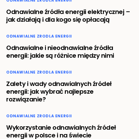
ODNAWIALNE ZRODLA ENERGII
Odnawialne źródła energii elektrycznej –
jak działają i dla kogo się opłacają
ODNAWIALNE ZRODLA ENERGII
Odnawialne i nieodnawialne źródła
energii: jakie są różnice między nimi
ODNAWIALNE ZRODLA ENERGII
Zalety i wady odnawialnych źródeł
energii: jak wybrać najlepsze
rozwiązanie?
ODNAWIALNE ZRODLA ENERGII
Wykorzystanie odnawialnych źródeł
energii w polsce i na świecie