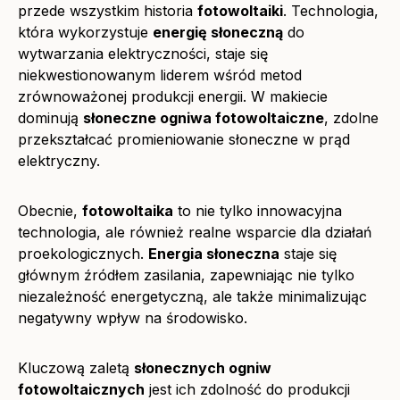
przede wszystkim historia
fotowoltaiki
. Technologia,
która wykorzystuje
energię słoneczną
do
wytwarzania elektryczności, staje się
niekwestionowanym liderem wśród metod
zrównoważonej produkcji energii. W makiecie
dominują
słoneczne ogniwa fotowoltaiczne
, zdolne
przekształcać promieniowanie słoneczne w prąd
elektryczny.
Obecnie,
fotowoltaika
to nie tylko innowacyjna
technologia, ale również realne wsparcie dla działań
proekologicznych.
Energia słoneczna
staje się
głównym źródłem zasilania, zapewniając nie tylko
niezależność energetyczną, ale także minimalizując
negatywny wpływ na środowisko.
Kluczową zaletą
słonecznych ogniw
fotowoltaicznych
jest ich zdolność do produkcji