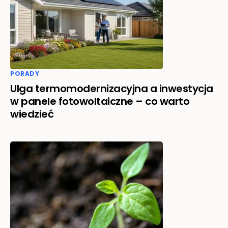
PORADY
Ulga termomodernizacyjna a inwestycja
w panele fotowoltaiczne – co warto
wiedzieć