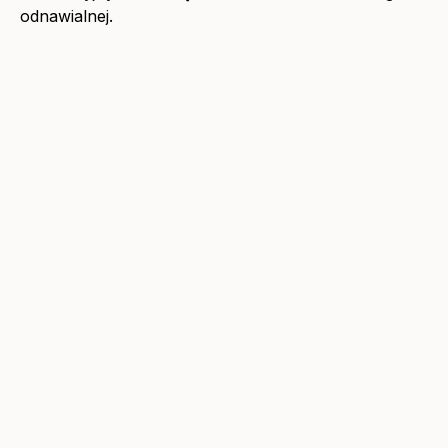
odnawialnej.