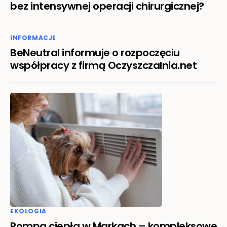
bez intensywnej operacji chirurgicznej?
INFORMACJE
BeNeutral informuje o rozpoczęciu
współpracy z firmą Oczyszczalnia.net
EKOLOGIA
Pompa ciepła w Markach – kompleksowe