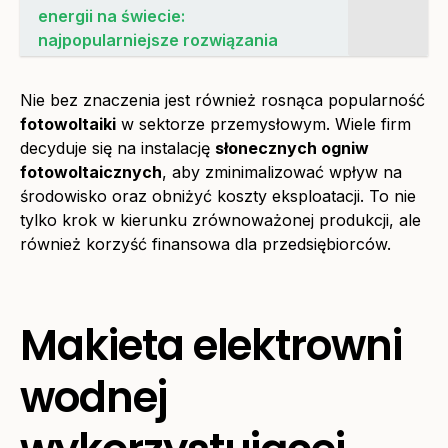
energii na świecie:
najpopularniejsze rozwiązania
Nie bez znaczenia jest również rosnąca popularność
fotowoltaiki
w sektorze przemysłowym. Wiele firm
decyduje się na instalację
słonecznych ogniw
fotowoltaicznych
, aby zminimalizować wpływ na
środowisko oraz obniżyć koszty eksploatacji. To nie
tylko krok w kierunku zrównoważonej produkcji, ale
również korzyść finansowa dla przedsiębiorców.
Makieta elektrowni
wodnej