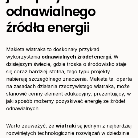
odnawialnego
źródła energii
Makieta wiatraka to doskonały przykład
wykorzystania
odnawialnych źródeł energii
. W
dzisiejszym świecie, gdzie troska o środowisko staje
się coraz bardziej istotna, tego typu projekty
nabierają szczególnego znaczenia. Makieta ta, oparta
na zasadach działania rzeczywistego wiatraka, może
stanowić cenny element edukacyjny, prezentujący, w
jaki sposób możemy pozyskiwać energię ze źródeł
odnawialnych.
Warto zauważyć, że
wiatraki
są jednym z najbardziej
rozwiniętych technologicznie rozwiązań w dziedzinie