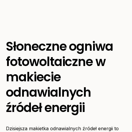
Słoneczne ogniwa
fotowoltaiczne w
makiecie
odnawialnych
źródeł energii
Dzisiejsza makietka odnawialnych źródeł energii to