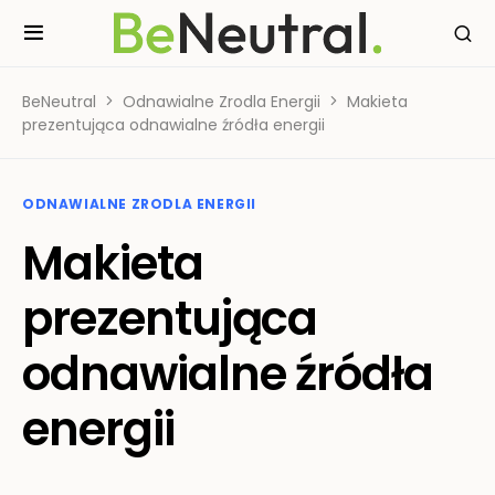
BeNeutral
Odnawialne Zrodla Energii
Makieta
prezentująca odnawialne źródła energii
ODNAWIALNE ZRODLA ENERGII
Makieta
prezentująca
odnawialne źródła
energii