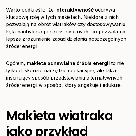
Warto podkreślić, że
interaktywność
odgrywa
kluczową rolę w tych makietach. Niektóre z nich
pozwalają na obrót wiatraków czy dostosowywanie
kąta nachylenia paneli słonecznych, co pozwala na
lepsze zrozumienie zasad działania poszczególnych
źródeł energii.
Ogółem,
makieta odnawialne źródła energii
to nie
tylko doskonałe narzędzie edukacyjne, ale także
inspirujący sposób przedstawiania alternatywnych
źródeł energii w sposób, który angażuje i edukuje.
Makieta wiatraka
jako przykład