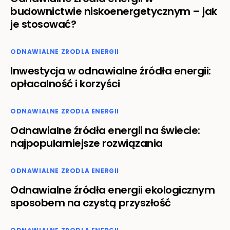
budownictwie niskoenergetycznym – jak
je stosować?
ODNAWIALNE ZRODLA ENERGII
Inwestycja w odnawialne źródła energii:
opłacalność i korzyści
ODNAWIALNE ZRODLA ENERGII
Odnawialne źródła energii na świecie:
najpopularniejsze rozwiązania
ODNAWIALNE ZRODLA ENERGII
Odnawialne źródła energii ekologicznym
sposobem na czystą przyszłość