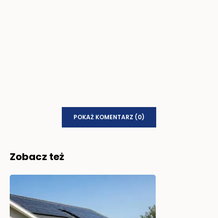
POKAŻ KOMENTARZ (0)
Zobacz też