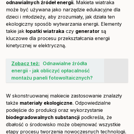
odnawialnych źródeł energii
. Makieta wiatraka
może być używana jako narzędzie edukacyjne dla
dzieci i młodzieży, aby zrozumiały, jak działa ten
ekologiczny sposób wytwarzania energii. Elementy
takie jak
łopatki wiatraka
czy
generator
są
kluczowe dla procesu przekształcania energii
kinetycznej w elektryczną.
Zobacz też:
Odnawialne źródła
energii - jak obliczyć opłacalność
montażu paneli fotowoltaicznych?
W skonstruowanej makiecie zastosowanie znalazły
także
materiały ekologiczne
. Odpowiedzialne
podejście do produkcji oraz wykorzystanie
biodegradowalnych substancji
podkreśla, że
dbałość o środowisko może obejmować wszystkie
etapy procesu tworzenia nowoczesnych technologii.