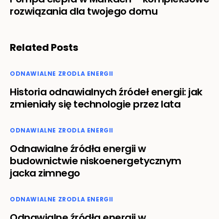
rozwiązania dla twojego domu
Related Posts
ODNAWIALNE ZRODLA ENERGII
Historia odnawialnych źródeł energii: jak
zmieniały się technologie przez lata
ODNAWIALNE ZRODLA ENERGII
Odnawialne źródła energii w
budownictwie niskoenergetycznym
jacka zimnego
ODNAWIALNE ZRODLA ENERGII
Odnawialne źródła energii w