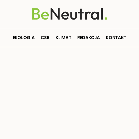
EKOLOGIA
CSR
KLIMAT
REDAKCJA
KONTAKT