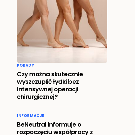
PORADY
Czy można skutecznie
wyszczuplić łydki bez
intensywnej operacji
chirurgicznej?
INFORMACJE
BeNeutral informuje o
rozpoczęciu współpracy z