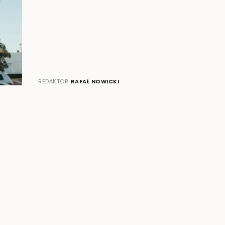
REDAKTOR
RAFAŁ NOWICKI