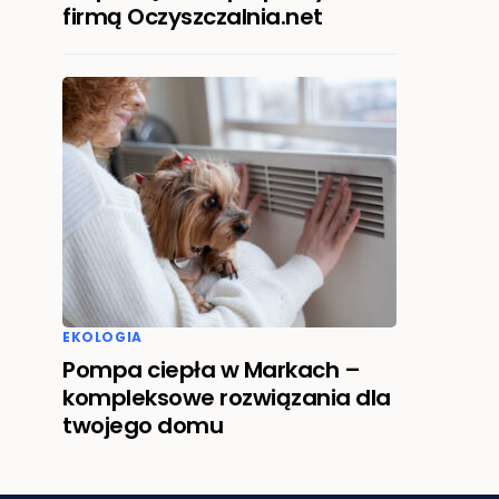
firmą Oczyszczalnia.net
EKOLOGIA
Pompa ciepła w Markach –
kompleksowe rozwiązania dla
twojego domu