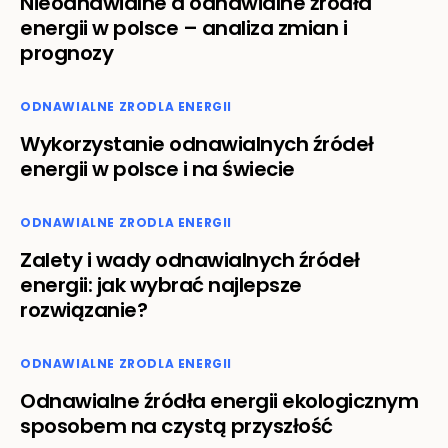
Nieodnawialne a odnawialne źródła
energii w polsce – analiza zmian i
prognozy
ODNAWIALNE ZRODLA ENERGII
Wykorzystanie odnawialnych źródeł
energii w polsce i na świecie
ODNAWIALNE ZRODLA ENERGII
Zalety i wady odnawialnych źródeł
energii: jak wybrać najlepsze
rozwiązanie?
ODNAWIALNE ZRODLA ENERGII
Odnawialne źródła energii ekologicznym
sposobem na czystą przyszłość