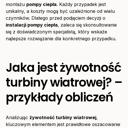
montażu
pompy ciepła
. Każdy przypadek jest
unikalny, a koszty mogą być uzależnione od wielu
czynników. Dlatego przed podjęciem decyzji o
instalacji pompy ciepła
, zaleca się skonsultowanie
się z doświadczonym specjalistą, który wskaże
najlepsze rozwiązanie dla konkretnego przypadku.
Jaka jest żywotność
turbiny wiatrowej? –
przykłady obliczeń
Analizując
żywotność turbiny wiatrowej
,
kluczowym elementem jest prawidłowe oszacowanie