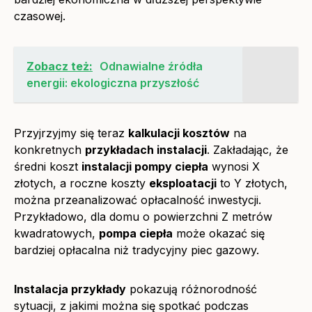
czasowej.
Zobacz też:
Odnawialne źródła
energii: ekologiczna przyszłość
Przyjrzyjmy się teraz
kalkulacji kosztów
na
konkretnych
przykładach instalacji
. Zakładając, że
średni koszt
instalacji pompy ciepła
wynosi X
złotych, a roczne koszty
eksploatacji
to Y złotych,
można przeanalizować opłacalność inwestycji.
Przykładowo, dla domu o powierzchni Z metrów
kwadratowych,
pompa ciepła
może okazać się
bardziej opłacalna niż tradycyjny piec gazowy.
Instalacja przykłady
pokazują różnorodność
sytuacji, z jakimi można się spotkać podczas