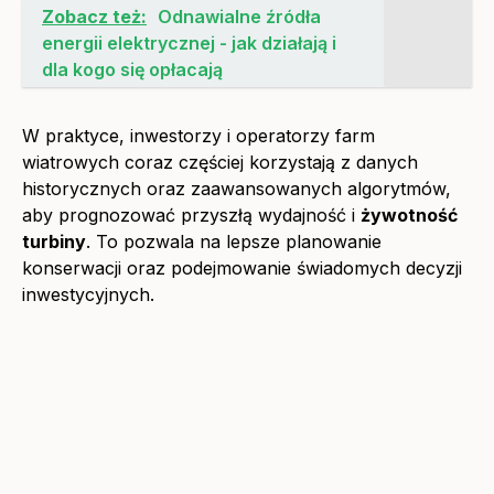
Zobacz też:
Odnawialne źródła
energii elektrycznej - jak działają i
dla kogo się opłacają
W praktyce, inwestorzy i operatorzy farm
wiatrowych coraz częściej korzystają z danych
historycznych oraz zaawansowanych algorytmów,
aby prognozować przyszłą wydajność i
żywotność
turbiny
. To pozwala na lepsze planowanie
konserwacji oraz podejmowanie świadomych decyzji
inwestycyjnych.