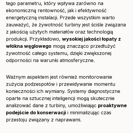
tego parametru, który wpływa zarówno na
ekonomiczną rentowność, jak i efektywność
energetyczną instalacji. Przede wszystkim warto
zauważyć, że żywotność turbiny jest ściśle związana
z jakością użytych materiałów oraz technologią
produkcji. Przykładowo,
wysokiej jakości łopaty z
włókna węglowego
mogą znacząco przedłużyć
żywotność całego systemu, dzięki zwiększonej
odporności na warunki atmosferyczne.
Ważnym aspektem jest również monitorowanie
zużycia podzespołów i przewidywanie momentu
konieczności ich wymiany. Systemy diagnostyczne
oparte na sztucznej inteligencji mogą skutecznie
analizować dane z turbiny, umożliwiając
proaktywne
podejście do konserwacji
i minimalizując czas
przestoju związany z naprawami.