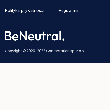
Polityka prywatności
Regulamin
Copyright © 2020-2022 Contentation sp. z o.o.