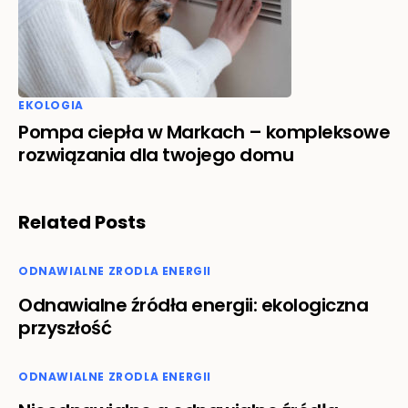
EKOLOGIA
Pompa ciepła w Markach – kompleksowe
rozwiązania dla twojego domu
Related Posts
ODNAWIALNE ZRODLA ENERGII
Odnawialne źródła energii: ekologiczna
przyszłość
ODNAWIALNE ZRODLA ENERGII