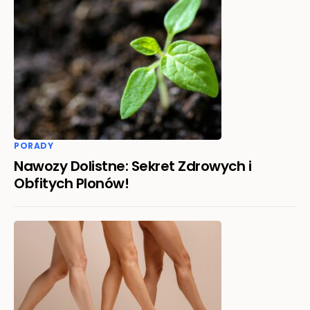
PORADY
Nawozy Dolistne: Sekret Zdrowych i
Obfitych Plonów!