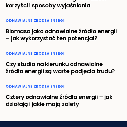
korzyści i sposoby wyjaśniania
ODNAWIALNE ZRODLA ENERGII
Biomasa jako odnawialne źródło energii
– jak wykorzystać ten potencjał?
ODNAWIALNE ZRODLA ENERGII
Czy studia na kierunku odnawialne
źródła energii są warte podjęcia trudu?
ODNAWIALNE ZRODLA ENERGII
Cztery odnawialne źródła energii – jak
działają i jakie mają zalety