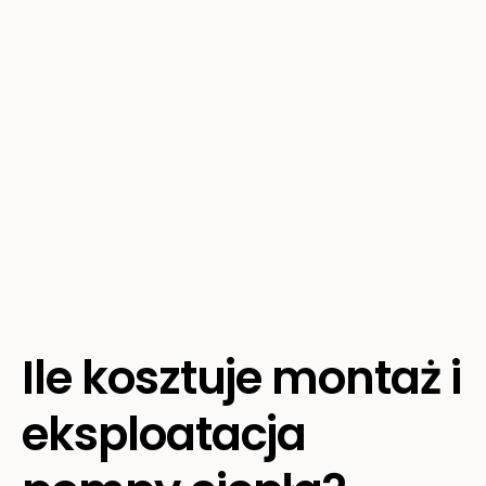
Ile kosztuje montaż i
eksploatacja