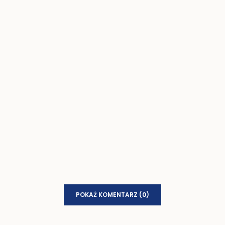
POKAŻ KOMENTARZ (0)