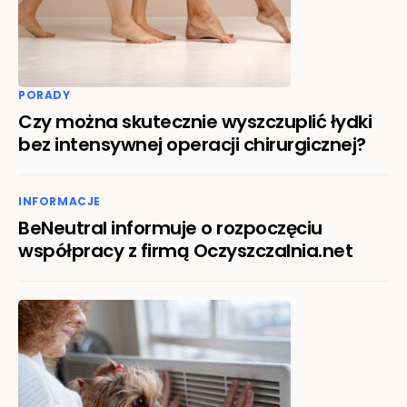
PORADY
Czy można skutecznie wyszczuplić łydki
bez intensywnej operacji chirurgicznej?
INFORMACJE
BeNeutral informuje o rozpoczęciu
współpracy z firmą Oczyszczalnia.net