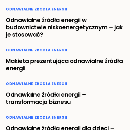
ODNAWIALNE ZRODLA ENERGII
Odnawialne źródła energii w
budownictwie niskoenergetycznym – jak
je stosować?
ODNAWIALNE ZRODLA ENERGII
Makieta prezentująca odnawialne źródła
energii
ODNAWIALNE ZRODLA ENERGII
Odnawialne źródła energii –
transformacja biznesu
ODNAWIALNE ZRODLA ENERGII
Odnawialne źródła energii dla dzieci –