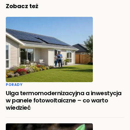
Zobacz też
PORADY
Ulga termomodernizacyjna a inwestycja
w panele fotowoltaiczne – co warto
wiedzieć