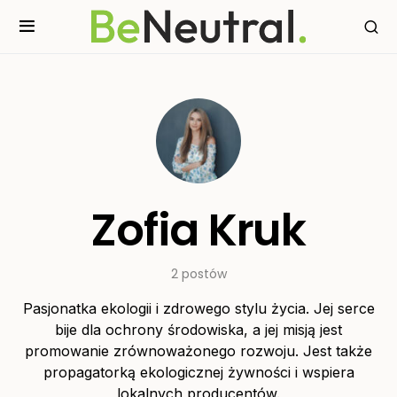
Zofia Kruk
2 postów
Pasjonatka ekologii i zdrowego stylu życia. Jej serce
bije dla ochrony środowiska, a jej misją jest
promowanie zrównoważonego rozwoju. Jest także
propagatorką ekologicznej żywności i wspiera
lokalnych producentów.