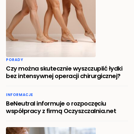
PORADY
Czy można skutecznie wyszczuplić łydki
bez intensywnej operacji chirurgicznej?
INFORMACJE
BeNeutral informuje o rozpoczęciu
współpracy z firmą Oczyszczalnia.net