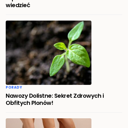
wiedzieć
PORADY
Nawozy Dolistne: Sekret Zdrowych i
Obfitych Plonów!