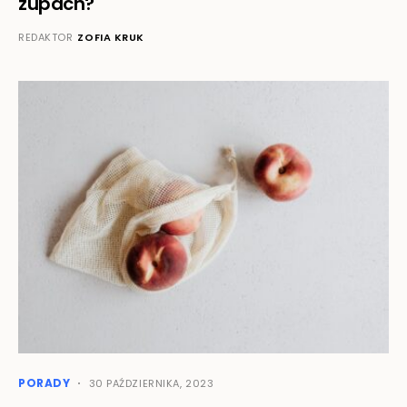
zupach?
REDAKTOR
ZOFIA KRUK
PORADY
30 PAŹDZIERNIKA, 2023