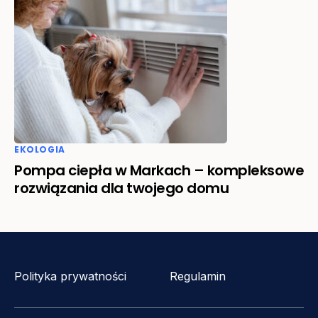
EKOLOGIA
Pompa ciepła w Markach – kompleksowe
rozwiązania dla twojego domu
Polityka prywatności
Regulamin