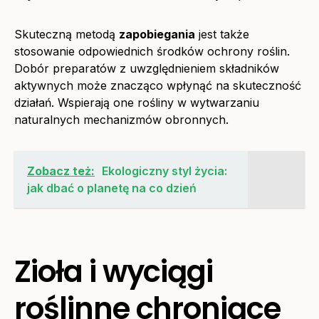
Skuteczną metodą
zapobiegania
jest także
stosowanie odpowiednich środków ochrony roślin.
Dobór preparatów z uwzględnieniem składników
aktywnych może znacząco wpłynąć na skuteczność
działań. Wspierają one rośliny w wytwarzaniu
naturalnych mechanizmów obronnych.
Zobacz też:
Ekologiczny styl życia:
jak dbać o planetę na co dzień
Zioła i wyciągi
roślinne chroniące