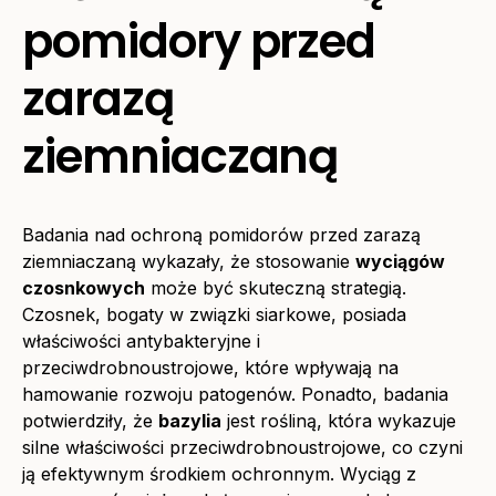
pomidory przed
zarazą
ziemniaczaną
Badania nad ochroną pomidorów przed zarazą
ziemniaczaną wykazały, że stosowanie
wyciągów
czosnkowych
może być skuteczną strategią.
Czosnek, bogaty w związki siarkowe, posiada
właściwości antybakteryjne i
przeciwdrobnoustrojowe, które wpływają na
hamowanie rozwoju patogenów. Ponadto, badania
potwierdziły, że
bazylia
jest rośliną, która wykazuje
silne właściwości przeciwdrobnoustrojowe, co czyni
ją efektywnym środkiem ochronnym. Wyciąg z