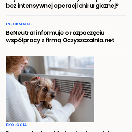
bez intensywnej operacji chirurgicznej?
INFORMACJE
BeNeutral informuje o rozpoczęciu
współpracy z firmą Oczyszczalnia.net
EKOLOGIA