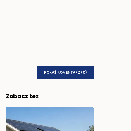
POKAŻ KOMENTARZ (0)
Zobacz też