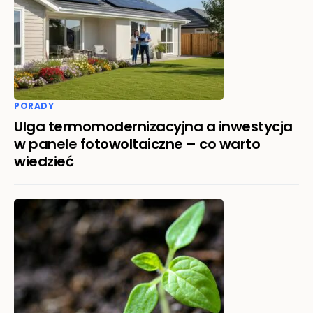
PORADY
Ulga termomodernizacyjna a inwestycja
w panele fotowoltaiczne – co warto
wiedzieć