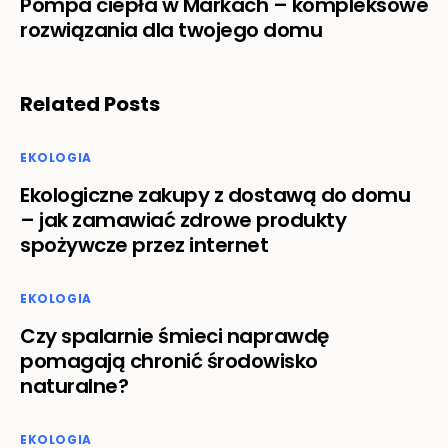
Pompa ciepła w Markach – kompleksowe
rozwiązania dla twojego domu
Related Posts
EKOLOGIA
Ekologiczne zakupy z dostawą do domu
– jak zamawiać zdrowe produkty
spożywcze przez internet
EKOLOGIA
Czy spalarnie śmieci naprawdę
pomagają chronić środowisko
naturalne?
EKOLOGIA