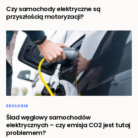
Czy samochody elektryczne są
przyszłością motoryzacji?
EKOLOGIA
Ślad węglowy samochodów
elektrycznych – czy emisja CO2 jest tutaj
problemem?