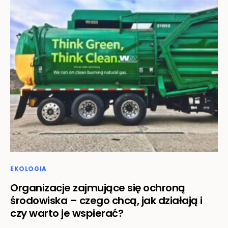
EKOLOGIA
Organizacje zajmujące się ochroną
środowiska – czego chcą, jak działają i
czy warto je wspierać?