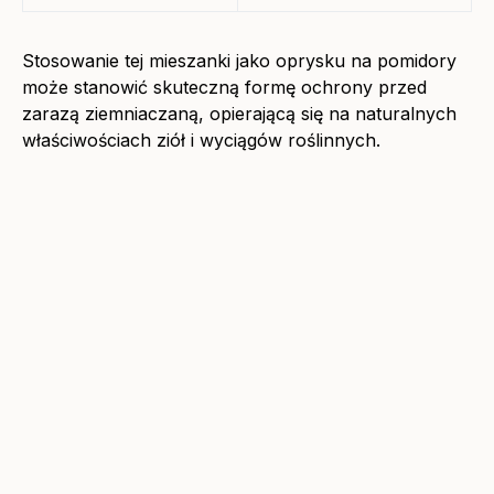
Stosowanie tej mieszanki jako oprysku na pomidory
może stanowić skuteczną formę ochrony przed
zarazą ziemniaczaną, opierającą się na naturalnych
właściwościach ziół i wyciągów roślinnych.