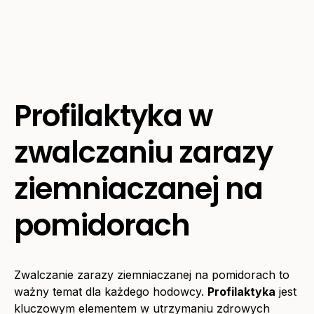
Profilaktyka w
zwalczaniu zarazy
ziemniaczanej na
pomidorach
Zwalczanie zarazy ziemniaczanej na pomidorach to
ważny temat dla każdego hodowcy.
Profilaktyka
jest
kluczowym elementem w utrzymaniu zdrowych