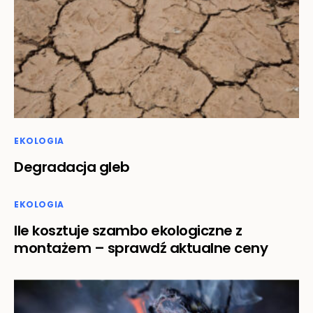
EKOLOGIA
Degradacja gleb
EKOLOGIA
Ile kosztuje szambo ekologiczne z
montażem – sprawdź aktualne ceny