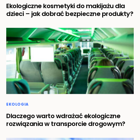
Ekologiczne kosmetyki do makijażu dla
dzieci – jak dobrać bezpieczne produkty?
EKOLOGIA
Dlaczego warto wdrażać ekologiczne
rozwiązania w transporcie drogowym?