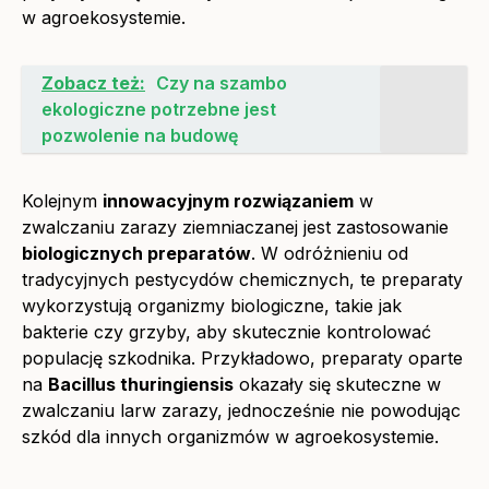
w agroekosystemie.
Zobacz też:
Czy na szambo
ekologiczne potrzebne jest
pozwolenie na budowę
Kolejnym
innowacyjnym rozwiązaniem
w
zwalczaniu zarazy ziemniaczanej jest zastosowanie
biologicznych preparatów
. W odróżnieniu od
tradycyjnych pestycydów chemicznych, te preparaty
wykorzystują organizmy biologiczne, takie jak
bakterie czy grzyby, aby skutecznie kontrolować
populację szkodnika. Przykładowo, preparaty oparte
na
Bacillus thuringiensis
okazały się skuteczne w
zwalczaniu larw zarazy, jednocześnie nie powodując
szkód dla innych organizmów w agroekosystemie.