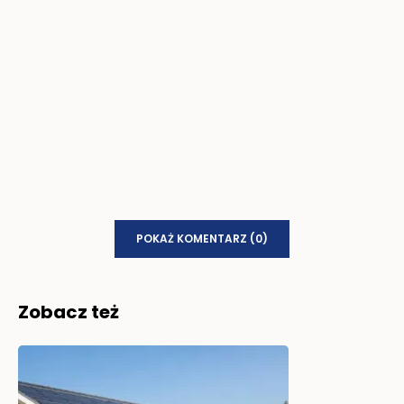
POKAŻ KOMENTARZ (0)
Zobacz też