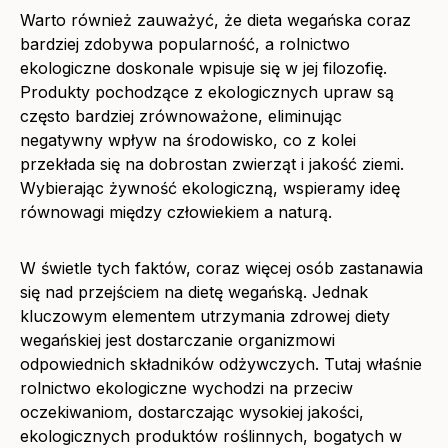
Warto również zauważyć, że dieta wegańska coraz
bardziej zdobywa popularność, a rolnictwo
ekologiczne doskonale wpisuje się w jej filozofię.
Produkty pochodzące z ekologicznych upraw są
często bardziej zrównoważone, eliminując
negatywny wpływ na środowisko, co z kolei
przekłada się na dobrostan zwierząt i jakość ziemi.
Wybierając żywność ekologiczną, wspieramy ideę
równowagi między człowiekiem a naturą.
W świetle tych faktów, coraz więcej osób zastanawia
się nad przejściem na dietę wegańską. Jednak
kluczowym elementem utrzymania zdrowej diety
wegańskiej jest dostarczanie organizmowi
odpowiednich składników odżywczych. Tutaj właśnie
rolnictwo ekologiczne wychodzi na przeciw
oczekiwaniom, dostarczając wysokiej jakości,
ekologicznych produktów roślinnych, bogatych w