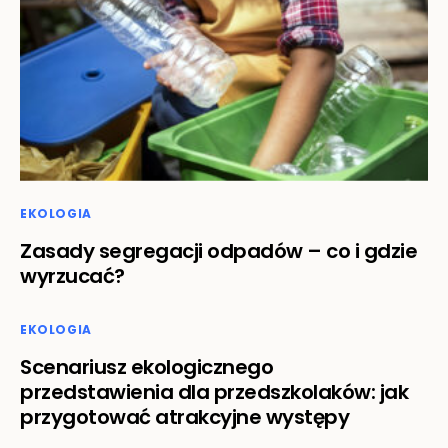
EKOLOGIA
Zasady segregacji odpadów – co i gdzie
wyrzucać?
EKOLOGIA
Scenariusz ekologicznego
przedstawienia dla przedszkolaków: jak
przygotować atrakcyjne występy