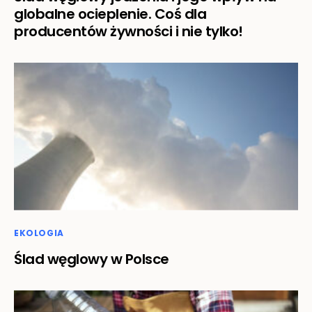
globalne ocieplenie. Coś dla
producentów żywności i nie tylko!
EKOLOGIA
Ślad węglowy w Polsce