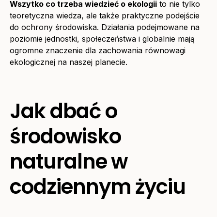
Wszytko co trzeba wiedzieć o ekologii
to nie tylko
teoretyczna wiedza, ale także praktyczne podejście
do ochrony środowiska. Działania podejmowane na
poziomie jednostki, społeczeństwa i globalnie mają
ogromne znaczenie dla zachowania równowagi
ekologicznej na naszej planecie.
Jak dbać o
środowisko
naturalne w
codziennym życiu