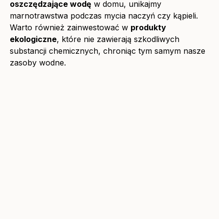
oszczędzające wodę
w domu, unikajmy
marnotrawstwa podczas mycia naczyń czy kąpieli.
Warto również zainwestować w
produkty
ekologiczne
, które nie zawierają szkodliwych
substancji chemicznych, chroniąc tym samym nasze
zasoby wodne.