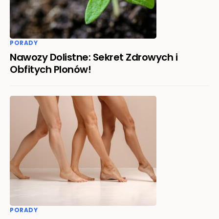
PORADY
Nawozy Dolistne: Sekret Zdrowych i
Obfitych Plonów!
PORADY