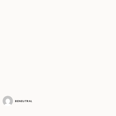
BENEUTRAL