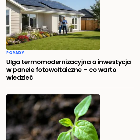
PORADY
Ulga termomodernizacyjna a inwestycja
w panele fotowoltaiczne – co warto
wiedzieć