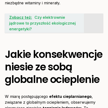
niezbędne witaminy i minerały.
Zobacz też:
Czy elektrownie
jądrowe to przyszłość ekologicznej
energetyki?
Jakie konsekwencje
niesie ze sobą
globalne ocieplenie
W miarę postępującego
efektu cieplarnianego
,
związane z globalnym ociepleniem, obserwujemy