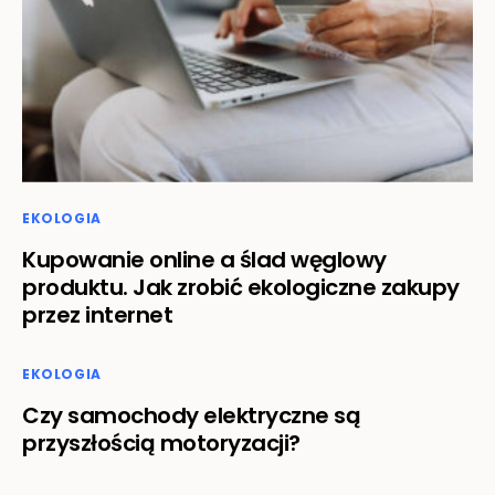
EKOLOGIA
Kupowanie online a ślad węglowy
produktu. Jak zrobić ekologiczne zakupy
przez internet
EKOLOGIA
Czy samochody elektryczne są
przyszłością motoryzacji?