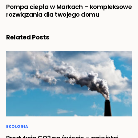
Pompa ciepła w Markach – kompleksowe
rozwiązania dla twojego domu
Related Posts
EKOLOGIA