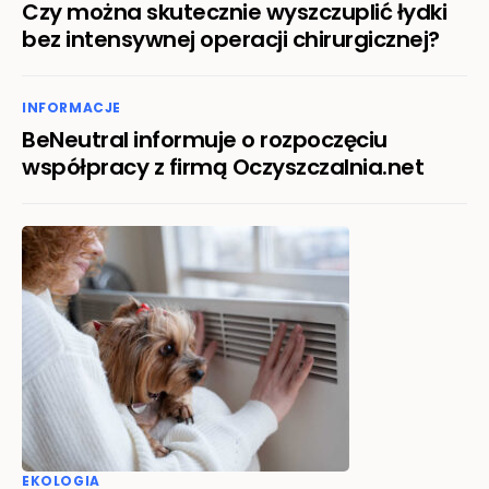
Czy można skutecznie wyszczuplić łydki
bez intensywnej operacji chirurgicznej?
INFORMACJE
BeNeutral informuje o rozpoczęciu
współpracy z firmą Oczyszczalnia.net
EKOLOGIA