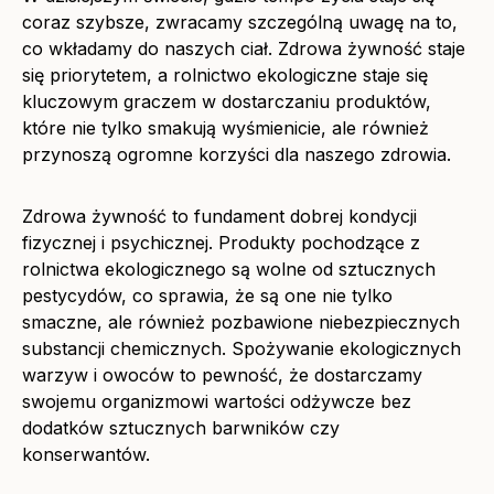
coraz szybsze, zwracamy szczególną uwagę na to,
co wkładamy do naszych ciał. Zdrowa żywność staje
się priorytetem, a rolnictwo ekologiczne staje się
kluczowym graczem w dostarczaniu produktów,
które nie tylko smakują wyśmienicie, ale również
przynoszą ogromne korzyści dla naszego zdrowia.
Zdrowa żywność to fundament dobrej kondycji
fizycznej i psychicznej. Produkty pochodzące z
rolnictwa ekologicznego są wolne od sztucznych
pestycydów, co sprawia, że są one nie tylko
smaczne, ale również pozbawione niebezpiecznych
substancji chemicznych. Spożywanie ekologicznych
warzyw i owoców to pewność, że dostarczamy
swojemu organizmowi wartości odżywcze bez
dodatków sztucznych barwników czy
konserwantów.