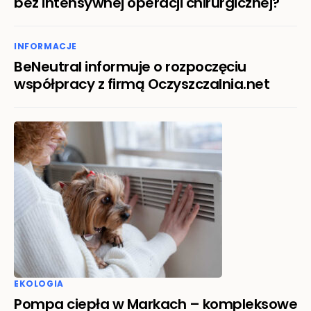
bez intensywnej operacji chirurgicznej?
INFORMACJE
BeNeutral informuje o rozpoczęciu
współpracy z firmą Oczyszczalnia.net
EKOLOGIA
Pompa ciepła w Markach – kompleksowe