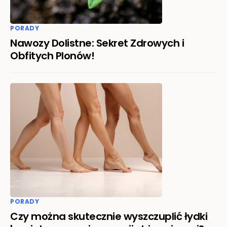
PORADY
Nawozy Dolistne: Sekret Zdrowych i
Obfitych Plonów!
PORADY
Czy można skutecznie wyszczuplić łydki