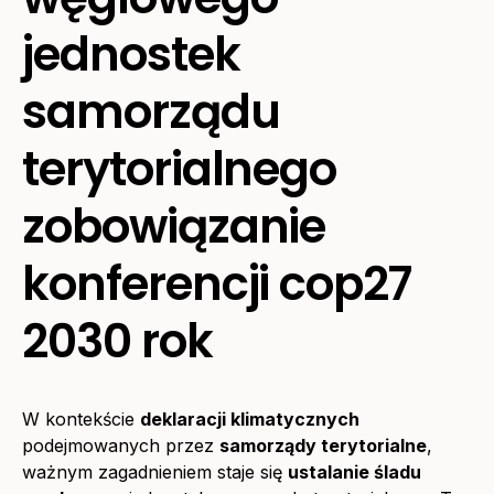
jednostek
samorządu
terytorialnego
zobowiązanie
konferencji cop27
2030 rok
W kontekście
deklaracji klimatycznych
podejmowanych przez
samorządy terytorialne
,
ważnym zagadnieniem staje się
ustalanie śladu