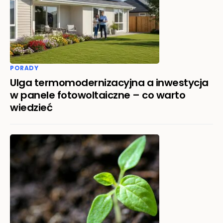
PORADY
Ulga termomodernizacyjna a inwestycja
w panele fotowoltaiczne – co warto
wiedzieć