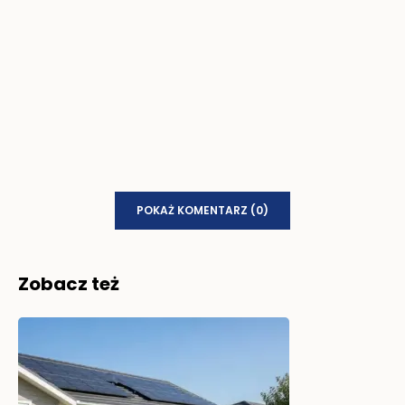
POKAŻ KOMENTARZ (0)
Zobacz też