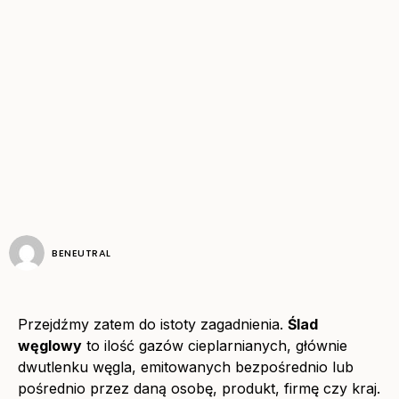
BENEUTRAL
Przejdźmy zatem do istoty zagadnienia.
Ślad
węglowy
to ilość gazów cieplarnianych, głównie
dwutlenku węgla, emitowanych bezpośrednio lub
pośrednio przez daną osobę, produkt, firmę czy kraj.