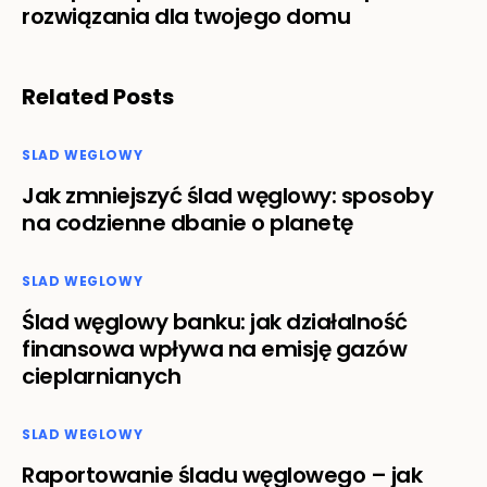
rozwiązania dla twojego domu
Related Posts
SLAD WEGLOWY
Jak zmniejszyć ślad węglowy: sposoby
na codzienne dbanie o planetę
SLAD WEGLOWY
Ślad węglowy banku: jak działalność
finansowa wpływa na emisję gazów
cieplarnianych
SLAD WEGLOWY
Raportowanie śladu węglowego – jak