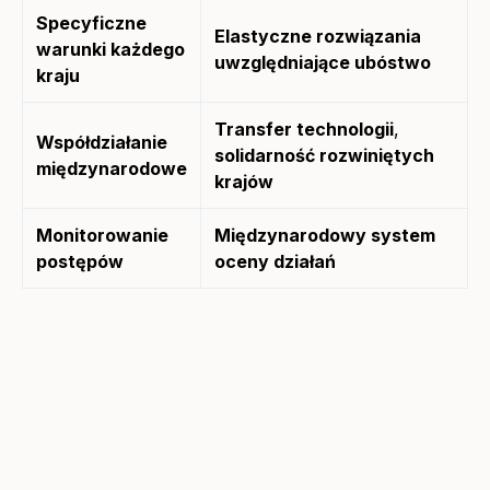
Specyficzne
Elastyczne rozwiązania
warunki każdego
uwzględniające ubóstwo
kraju
Transfer technologii
,
Współdziałanie
solidarność rozwiniętych
międzynarodowe
krajów
Monitorowanie
Międzynarodowy system
postępów
oceny działań