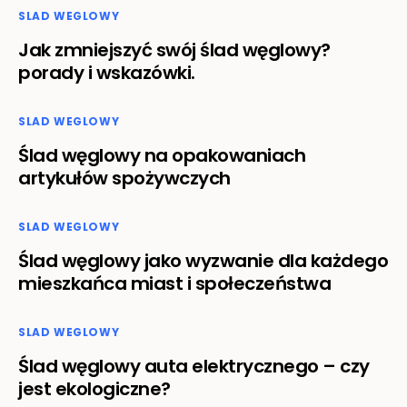
SLAD WEGLOWY
Jak zmniejszyć swój ślad węglowy?
porady i wskazówki.
SLAD WEGLOWY
Ślad węglowy na opakowaniach
artykułów spożywczych
SLAD WEGLOWY
Ślad węglowy jako wyzwanie dla każdego
mieszkańca miast i społeczeństwa
SLAD WEGLOWY
Ślad węglowy auta elektrycznego – czy
jest ekologiczne?