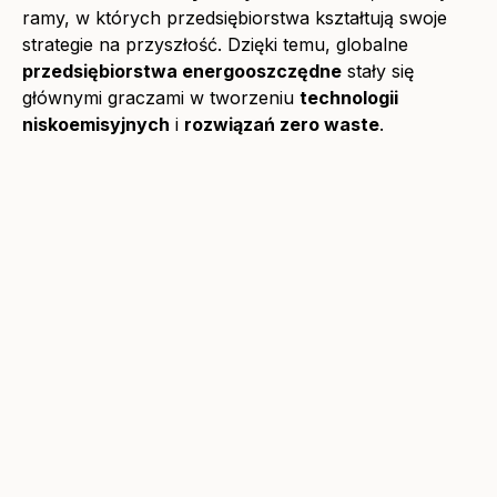
ramy, w których przedsiębiorstwa kształtują swoje
strategie na przyszłość. Dzięki temu, globalne
przedsiębiorstwa energooszczędne
stały się
głównymi graczami w tworzeniu
technologii
niskoemisyjnych
i
rozwiązań zero waste
.