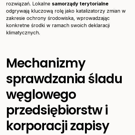
rozwiązań. Lokalne
samorządy terytorialne
odgrywają kluczową rolę jako katalizatorzy zmian w
zakresie ochrony środowiska, wprowadzając
konkretne środki w ramach swoich deklaracji
klimatycznych.
Mechanizmy
sprawdzania śladu
węglowego
przedsiębiorstw i
korporacji zapisy