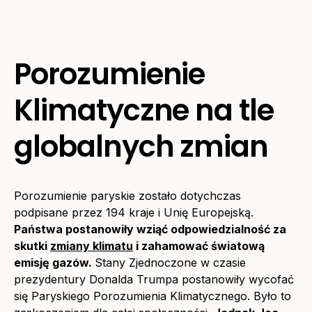
Porozumienie
Klimatyczne na tle
globalnych zmian
Porozumienie paryskie zostało dotychczas
podpisane przez 194 kraje i Unię Europejską.
Państwa postanowiły wziąć odpowiedzialność za
skutki
zmiany klimatu
i zahamować światową
emisję gazów.
Stany Zjednoczone w czasie
prezydentury Donalda Trumpa postanowiły wycofać
się Paryskiego Porozumienia Klimatycznego. Było to