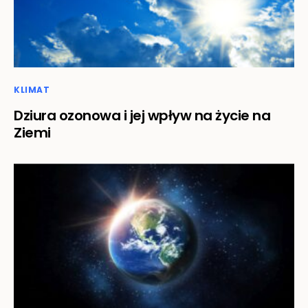
KLIMAT
Dziura ozonowa i jej wpływ na życie na
Ziemi