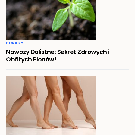
PORADY
Nawozy Dolistne: Sekret Zdrowych i
Obfitych Plonów!