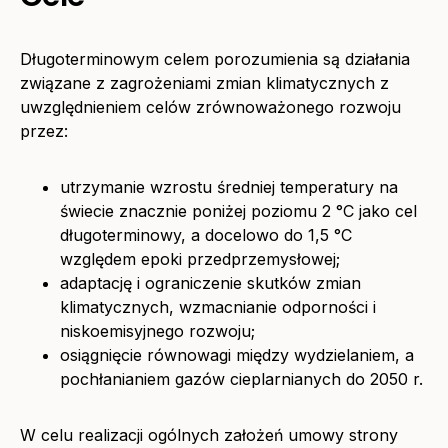
Długoterminowym celem porozumienia są działania
związane z zagrożeniami zmian klimatycznych z
uwzględnieniem celów zrównoważonego rozwoju
przez:
utrzymanie wzrostu średniej temperatury na
świecie znacznie poniżej poziomu 2 °C jako cel
długoterminowy, a docelowo do 1,5 °C
względem epoki przedprzemysłowej;
adaptację i ograniczenie skutków zmian
klimatycznych, wzmacnianie odporności i
niskoemisyjnego rozwoju;
osiągnięcie równowagi między wydzielaniem, a
pochłanianiem gazów cieplarnianych do 2050 r.
W celu realizacji ogólnych założeń umowy strony