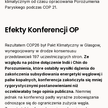
klimatycznym od czasu opracowania Porozumienia
Paryskiego podczas COP 21.
Efekty Konferencji OP
Rezultatem COP26 był Pakt Klimatyczny w Glasgow,
wynegocjowany w drodze konsensusu
przedstawicieli 197 uczestniczących stron.
Ze
względu na późne dołączenie Indii i Chin do
Porozumienia, które osłabiły wysiłki dążenia do
zakończenia subsydiowania energetyki węglowej i
paliw kopalnych, konferencja zakończyła się mniej
rygorystycznymi postanowieniami niż
oczekiwałaby tego opinia publiczna.
Niemniej
jednak na konferencji padły wyraźne zobowiązania
odnoszące się do ograniczenia zużycia węgla.