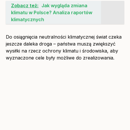
Zobacz też:
Jak wygląda zmiana
klimatu w Polsce? Analiza raportów
klimatycznych
Do osiągnięcia neutralności klimatycznej świat czeka
jeszcze daleka droga – państwa muszą zwiększyć
wysiłki na rzecz ochrony klimatu i środowiska, aby
wyznaczone cele były możliwe do zrealizowania.