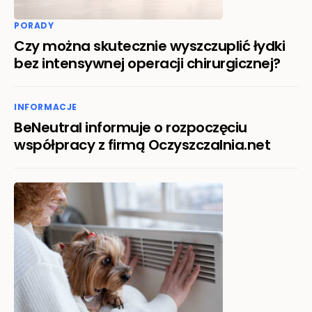
PORADY
Czy można skutecznie wyszczuplić łydki
bez intensywnej operacji chirurgicznej?
INFORMACJE
BeNeutral informuje o rozpoczęciu
współpracy z firmą Oczyszczalnia.net