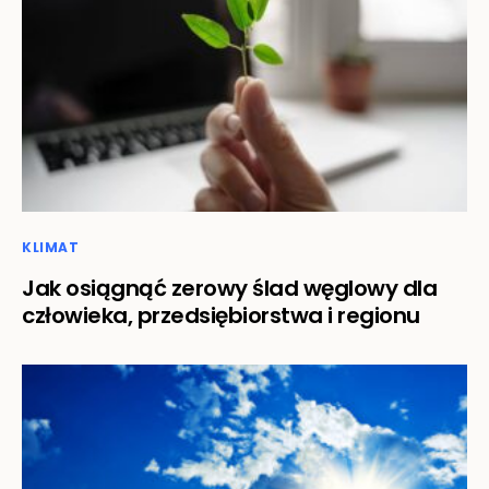
KLIMAT
Jak osiągnąć zerowy ślad węglowy dla
człowieka, przedsiębiorstwa i regionu