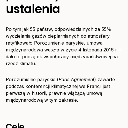
ustalenia
Po tym jak 55 państw, odpowiedzialnych za 55%
wydzielania gazów cieplarnianych do atmosfery
ratyfikowało Porozumienie paryskie, umowa
międzynarodowa weszła w życie 4 listopada 2016 r –
dało to początek współpracy międzypaństwowej na
rzecz klimatu.
Porozumienie paryskie (
Paris Agreement
) zawarte
podczas konferencji klimatycznej we Francji jest
pierwszą w historii, prawnie wiążącą umową
międzynarodową w tym zakresie.
Cele