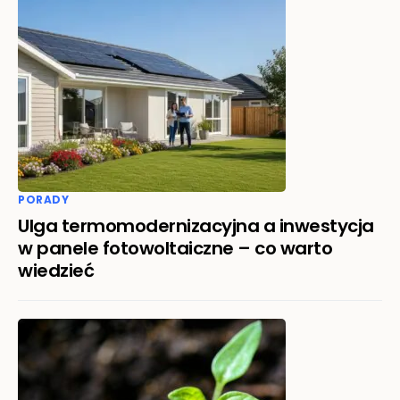
PORADY
Ulga termomodernizacyjna a inwestycja
w panele fotowoltaiczne – co warto
wiedzieć