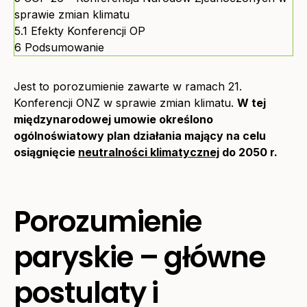
sprawie zmian klimatu
5.1
Efekty Konferencji OP
6
Podsumowanie
Jest to porozumienie zawarte w ramach 21.
Konferencji ONZ w sprawie zmian klimatu.
W tej
międzynarodowej umowie określono
ogólnoświatowy plan działania mający na celu
osiągnięcie
neutralności klimatycznej
do 2050 r.
Porozumienie
paryskie – główne
postulaty i