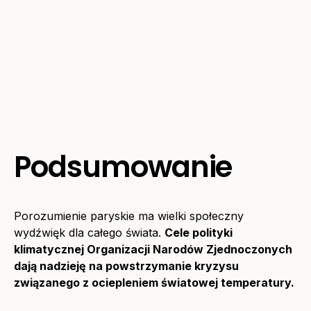
Podsumowanie
Porozumienie paryskie ma wielki społeczny
wydźwięk dla całego świata.
Cele polityki
klimatycznej Organizacji Narodów Zjednoczonych
dają nadzieję na powstrzymanie kryzysu
związanego z ociepleniem światowej temperatury.