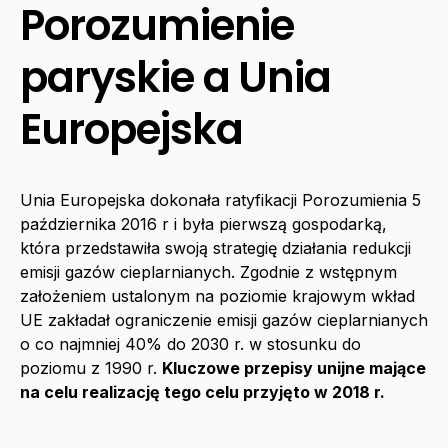
Porozumienie
paryskie a Unia
Europejska
Unia Europejska dokonała ratyfikacji Porozumienia 5
października 2016 r i była pierwszą gospodarką,
która przedstawiła swoją strategię działania redukcji
emisji gazów cieplarnianych. Zgodnie z wstępnym
założeniem ustalonym na poziomie krajowym wkład
UE zakładał ograniczenie emisji gazów cieplarnianych
o co najmniej 40% do 2030 r. w stosunku do
poziomu z 1990 r.
Kluczowe przepisy unijne mające
na celu realizację tego celu przyjęto w 2018 r.