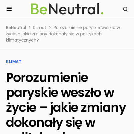
BeNeutral
Klimat
Porozumienie paryskie weszło w
życie – jakie zmiany dokonały się w politykach
klimatycznych?
KLIMAT
Porozumienie
paryskie weszło w
życie – jakie zmiany
dokonały się w