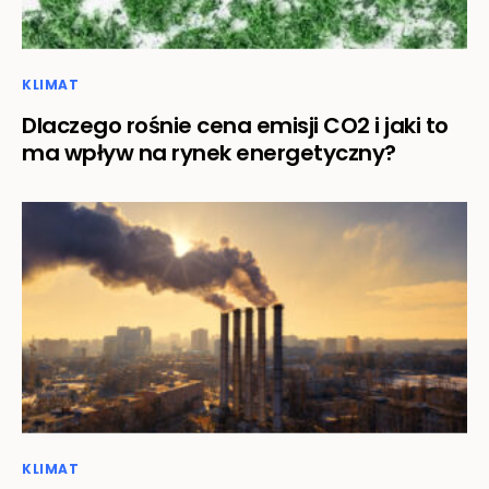
KLIMAT
Dlaczego rośnie cena emisji CO2 i jaki to
ma wpływ na rynek energetyczny?
KLIMAT