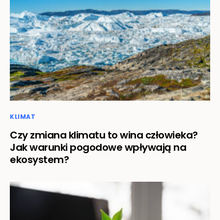
KLIMAT
Czy zmiana klimatu to wina człowieka?
Jak warunki pogodowe wpływają na
ekosystem?