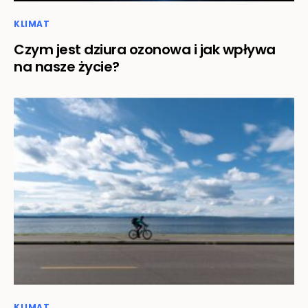
KLIMAT
Czym jest dziura ozonowa i jak wpływa
na nasze życie?
KLIMAT