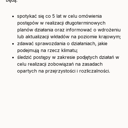
spotykać się co 5 lat w celu omówienia
postępów w realizacji długoterminowych
planów działania oraz informować o wdrożeniu
lub aktualizacji wkładów na poziomie krajowym;
zdawać sprawozdania o działaniach, jakie
podejmują na rzecz klimatu;
śledzić postępy w zakresie podjętych działań w
celu realizacji zobowiązań na zasadach
opartych na przejrzystości i rozliczalności.