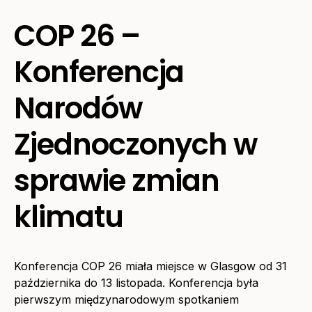
COP 26 –
Konferencja
Narodów
Zjednoczonych w
sprawie zmian
klimatu
Konferencja COP 26 miała miejsce w Glasgow od 31
października do 13 listopada. Konferencja była
pierwszym międzynarodowym spotkaniem