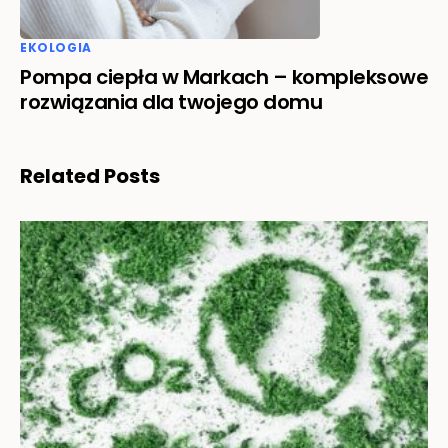
EKOLOGIA
Pompa ciepła w Markach – kompleksowe
rozwiązania dla twojego domu
Related Posts