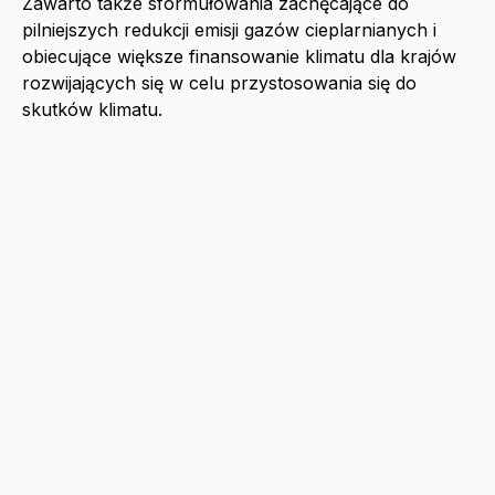
Zawarto także sformułowania zachęcające do
pilniejszych redukcji emisji gazów cieplarnianych i
obiecujące większe finansowanie klimatu dla krajów
rozwijających się w celu przystosowania się do
skutków klimatu.