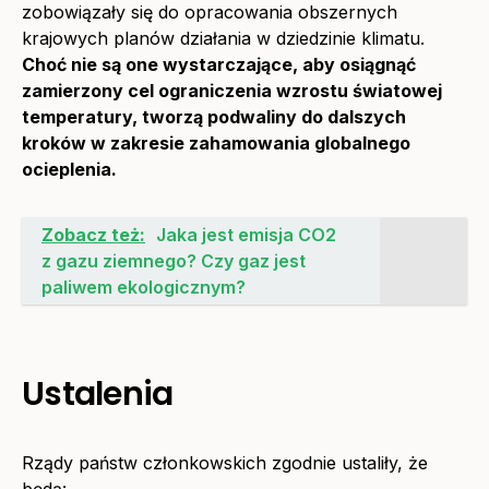
zobowiązały się do opracowania obszernych
krajowych planów działania w dziedzinie klimatu.
Choć nie są one wystarczające, aby osiągnąć
zamierzony cel ograniczenia wzrostu światowej
temperatury, tworzą podwaliny do dalszych
kroków w zakresie zahamowania globalnego
ocieplenia.
Zobacz też:
Jaka jest emisja CO2
z gazu ziemnego? Czy gaz jest
paliwem ekologicznym?
Ustalenia
Rządy państw członkowskich zgodnie ustaliły, że
będą: