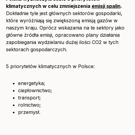
klimatycznych w celu zmniejszenia
emisji spalin
.
Dokładnie tyle jest głównych sektorów gospodarki,
które wyróżniają się zwiększoną emisją gazów w
naszym kraju. Oprócz wskazania na te sektory jako
główne źródła emisji, opracowano plany działania
zapobiegania wydzielaniu dużej ilości CO2 w tych
sektorach gospodarczych.
5 priorytetów klimatycznych w Polsce:
energetyka;
ciepłownictwo;
transport;
rolnictwo;
przemysł.