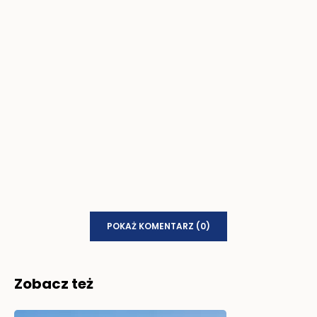
POKAŻ KOMENTARZ (0)
Zobacz też