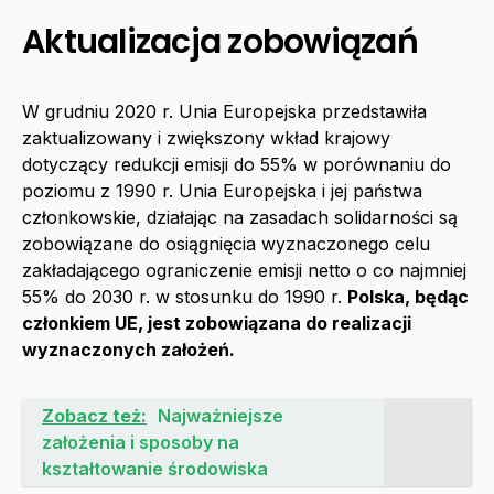
Aktualizacja zobowiązań
W grudniu 2020 r. Unia Europejska przedstawiła
zaktualizowany i zwiększony wkład krajowy
dotyczący redukcji emisji do 55% w porównaniu do
poziomu z 1990 r. Unia Europejska i jej państwa
członkowskie, działając na zasadach solidarności są
zobowiązane do osiągnięcia wyznaczonego celu
zakładającego ograniczenie emisji netto o co najmniej
55% do 2030 r. w stosunku do 1990 r.
Polska, będąc
członkiem UE, jest zobowiązana do realizacji
wyznaczonych założeń.
Zobacz też:
Najważniejsze
założenia i sposoby na
kształtowanie środowiska