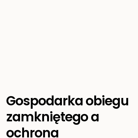
Gospodarka obiegu
zamkniętego a
ochrona