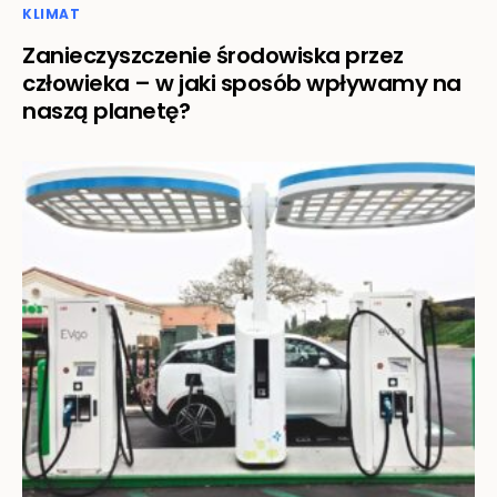
KLIMAT
Zanieczyszczenie środowiska przez
człowieka – w jaki sposób wpływamy na
naszą planetę?