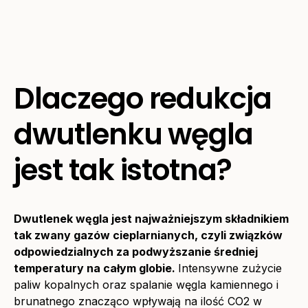
Dlaczego redukcja
dwutlenku węgla
jest tak istotna?
Dwutlenek węgla jest najważniejszym składnikiem
tak zwany gazów cieplarnianych, czyli związków
odpowiedzialnych za podwyższanie średniej
temperatury na całym globie.
Intensywne zużycie
paliw kopalnych oraz spalanie węgla kamiennego i
brunatnego znacząco wpływają na ilość CO2 w