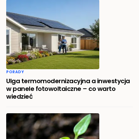
PORADY
Ulga termomodernizacyjna a inwestycja
w panele fotowoltaiczne – co warto
wiedzieć