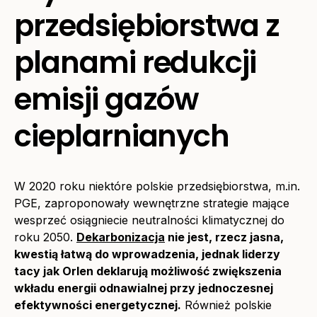
przedsiębiorstwa z
planami redukcji
emisji gazów
cieplarnianych
W 2020 roku niektóre polskie przedsiębiorstwa, m.in.
PGE, zaproponowały wewnętrzne strategie mające
wesprzeć osiągniecie neutralności klimatycznej do
roku 2050.
Dekarbonizacja
nie jest, rzecz jasna,
kwestią łatwą do wprowadzenia, jednak liderzy
tacy jak Orlen deklarują możliwość zwiększenia
wkładu energii odnawialnej przy jednoczesnej
efektywności energetycznej.
Również polskie