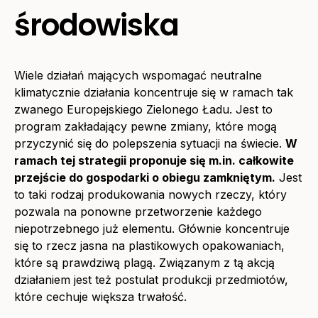
środowiska
Wiele działań mających wspomagać neutralne
klimatycznie działania koncentruje się w ramach tak
zwanego Europejskiego Zielonego Ładu. Jest to
program zakładający pewne zmiany, które mogą
przyczynić się do polepszenia sytuacji na świecie.
W
ramach tej strategii proponuje się m.in. całkowite
przejście do gospodarki o obiegu zamkniętym.
Jest
to taki rodzaj produkowania nowych rzeczy, który
pozwala na ponowne przetworzenie każdego
niepotrzebnego już elementu. Głównie koncentruje
się to rzecz jasna na plastikowych opakowaniach,
które są prawdziwą plagą. Związanym z tą akcją
działaniem jest też postulat produkcji przedmiotów,
które cechuje większa trwałość.