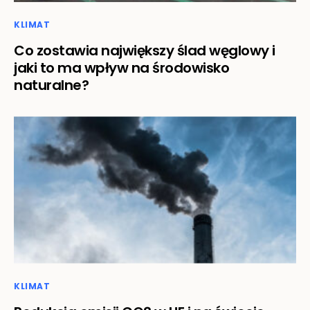
KLIMAT
Co zostawia największy ślad węglowy i
jaki to ma wpływ na środowisko
naturalne?
KLIMAT