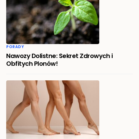
PORADY
Nawozy Dolistne: Sekret Zdrowych i
Obfitych Plonów!