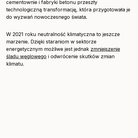
cementownie i fabryki betonu przeszły
technologiczną transformację, która przygotowała je
do wyzwań nowoczesnego świata.
W 2021 roku neutralność klimatyczna to jeszcze
marzenie. Dzięki staraniom w sektorze
energetycznym możliwe jest jednak
zmniejszenie
śladu węglowego
i odwrócenie skutków zmian
klimatu.