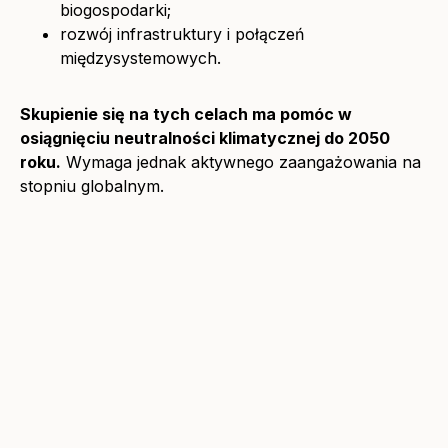
biogospodarki;
rozwój infrastruktury i połączeń
międzysystemowych.
Skupienie się na tych celach ma pomóc w
osiągnięciu neutralności klimatycznej do 2050
roku.
Wymaga jednak aktywnego zaangażowania na
stopniu globalnym.