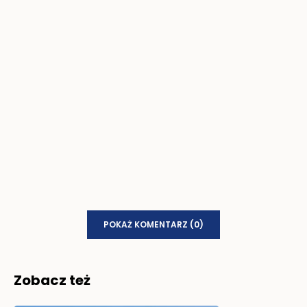
POKAŻ KOMENTARZ (0)
Zobacz też