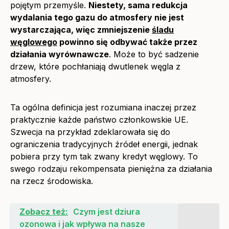
pojętym przemyśle.
Niestety, sama redukcja
wydalania tego gazu do atmosfery nie jest
wystarczająca, więc zmniejszenie
śladu
węglowego
powinno się odbywać także przez
działania wyrównawcze
. Może to być sadzenie
drzew, które pochłaniają dwutlenek węgla z
atmosfery.
Ta ogólna definicja jest rozumiana inaczej przez
praktycznie każde państwo członkowskie UE.
Szwecja na przykład zdeklarowała się do
ograniczenia tradycyjnych źródeł energii, jednak
pobiera przy tym tak zwany kredyt węglowy. To
swego rodzaju rekompensata pieniężna za działania
na rzecz środowiska.
Zobacz też:
Czym jest dziura
ozonowa i jak wpływa na nasze