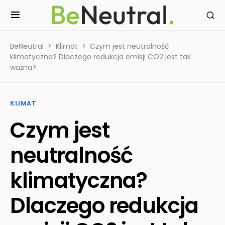
BeNeutral
Klimat
Czym jest neutralność
klimatyczna? Dlaczego redukcja emisji CO2 jest tak
ważna?
KLIMAT
Czym jest
neutralność
klimatyczna?
Dlaczego redukcja