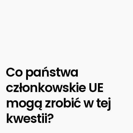
Co państwa
członkowskie UE
mogą zrobić w tej
kwestii?