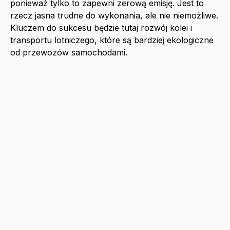
ponieważ tylko to zapewni zerową emisję. Jest to
rzecz jasna trudne do wykonania, ale nie niemożliwe.
Kluczem do sukcesu będzie tutaj rozwój kolei i
transportu lotniczego, które są bardziej ekologiczne
od przewozów samochodami.