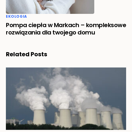
EKOLOGIA
Pompa ciepła w Markach – kompleksowe
rozwiązania dla twojego domu
Related Posts