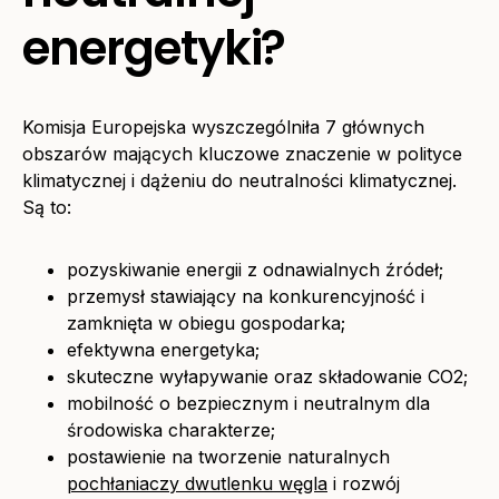
energetyki?
Komisja Europejska wyszczególniła 7 głównych
obszarów mających kluczowe znaczenie w polityce
klimatycznej i dążeniu do neutralności klimatycznej.
Są to:
pozyskiwanie energii z odnawialnych źródeł;
przemysł stawiający na konkurencyjność i
zamknięta w obiegu gospodarka;
efektywna energetyka;
skuteczne wyłapywanie oraz składowanie CO2;
mobilność o bezpiecznym i neutralnym dla
środowiska charakterze;
postawienie na tworzenie naturalnych
pochłaniaczy dwutlenku węgla
i rozwój