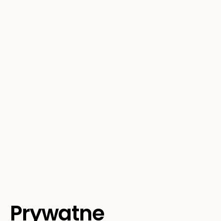
Prywatne