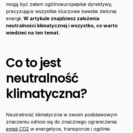
mogą być zatem ogólnoeuropejskie dyrektywy,
precyzujące wszystkie kluczowe kwestie zielonej
energii.
W artykule znajdziesz założenia
neutralności klimatycznej i wszystko, co warto
wiedzieć na ten temat.
Co to jest
neutralność
klimatyczna?
Neutralność klimatyczna w swoim podstawowym
znaczeniu odnosi się do znacznego ograniczenia
emisji CO2
w energetyce, transporcie i ogólnie