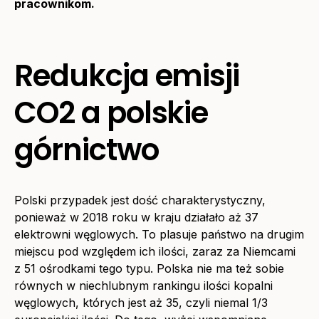
pracownikom.
Redukcja emisji
CO2 a polskie
górnictwo
Polski przypadek jest dość charakterystyczny,
ponieważ w 2018 roku w kraju działało aż 37
elektrowni węglowych. To plasuje państwo na drugim
miejscu pod względem ich ilości, zaraz za Niemcami
z 51 ośrodkami tego typu. Polska nie ma też sobie
równych w niechlubnym rankingu ilości kopalni
węglowych, których jest aż 35, czyli niemal 1/3