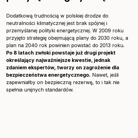
Dodatkową trudnością w polskiej drodze do
neutralności klimatycznej jest brak spójnej i
przemyślanej polityki energetycznej. W 2009 roku
przyjęto strategię obejmującą plany do 2030 roku, a
plan na 2040 rok powinien powstać do 2013 roku.
Po 8 latach zwłoki powstaje już drugi projekt
określający najważniejsze kwestie, jednak
zdaniem ekspertów, tworzy on zagrożenie dla
bezpieczeństwa energetycznego.
Nawet, jeśli
zapewniałby on bezpieczną rezerwę, to i tak nie
spełnia unijnych standardów.