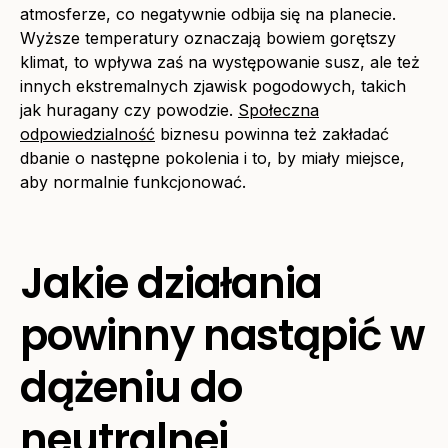
atmosferze, co negatywnie odbija się na planecie.
Wyższe temperatury oznaczają bowiem gorętszy
klimat, to wpływa zaś na występowanie susz, ale też
innych ekstremalnych zjawisk pogodowych, takich
jak huragany czy powodzie.
Społeczna
odpowiedzialność
biznesu powinna też zakładać
dbanie o następne pokolenia i to, by miały miejsce,
aby normalnie funkcjonować.
Jakie działania
powinny nastąpić w
dążeniu do
neutralnej