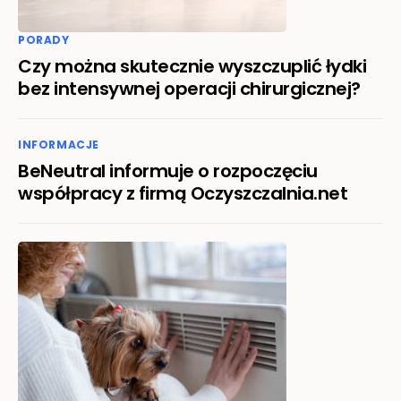
PORADY
Czy można skutecznie wyszczuplić łydki
bez intensywnej operacji chirurgicznej?
INFORMACJE
BeNeutral informuje o rozpoczęciu
współpracy z firmą Oczyszczalnia.net