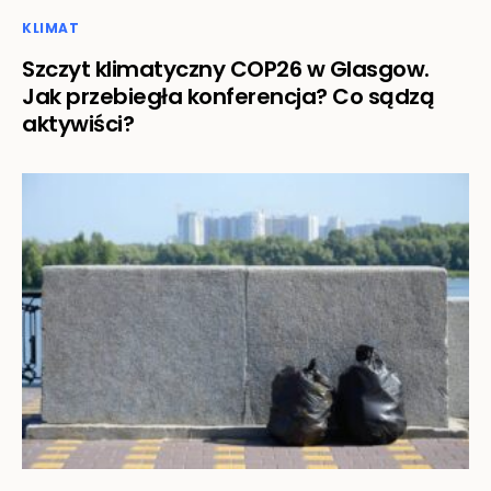
KLIMAT
Szczyt klimatyczny COP26 w Glasgow.
Jak przebiegła konferencja? Co sądzą
aktywiści?