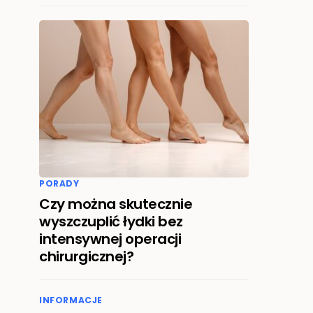
PORADY
Czy można skutecznie
wyszczuplić łydki bez
intensywnej operacji
chirurgicznej?
INFORMACJE