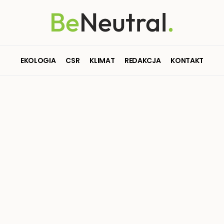
EKOLOGIA
CSR
KLIMAT
REDAKCJA
KONTAKT