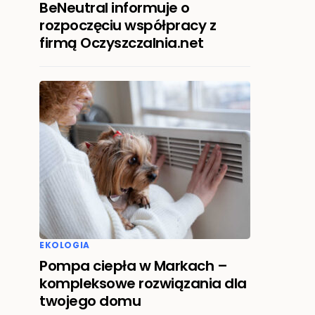
BeNeutral informuje o
rozpoczęciu współpracy z
firmą Oczyszczalnia.net
EKOLOGIA
Pompa ciepła w Markach –
kompleksowe rozwiązania dla
twojego domu