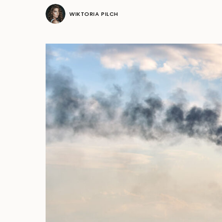
WIKTORIA PILCH