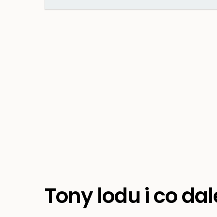
Tony lodu i co dal