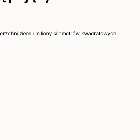
erzchni ziemi i miliony kilometrów kwadratowych.