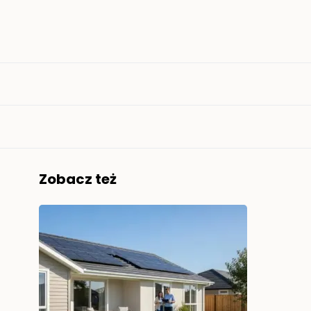
Zobacz też