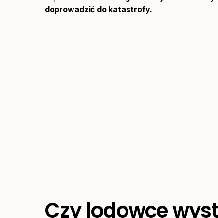
doprowadzić do katastrofy.
Czy lodowce wyst