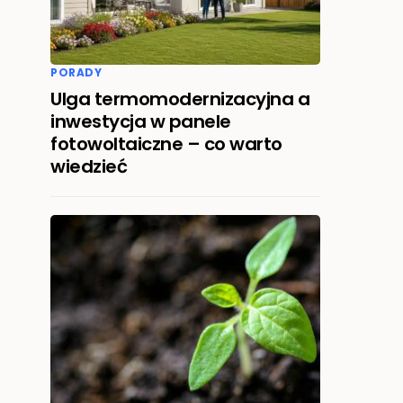
PORADY
Ulga termomodernizacyjna a
inwestycja w panele
fotowoltaiczne – co warto
wiedzieć