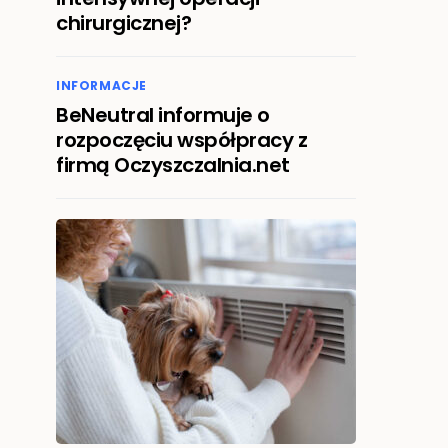
chirurgicznej?
INFORMACJE
BeNeutral informuje o
rozpoczęciu współpracy z
firmą Oczyszczalnia.net