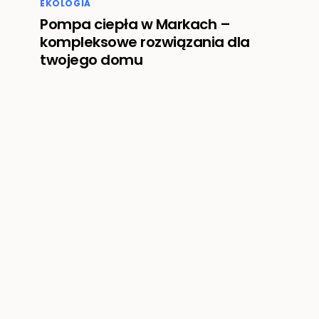
EKOLOGIA
Pompa ciepła w Markach –
kompleksowe rozwiązania dla
twojego domu