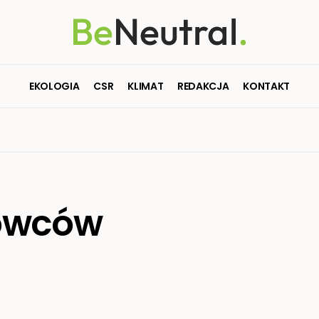
EKOLOGIA
CSR
KLIMAT
REDAKCJA
KONTAKT
dowców