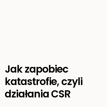
Jak zapobiec
katastrofie, czyli
działania CSR