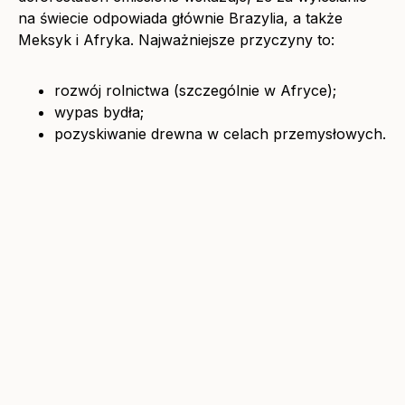
na świecie odpowiada głównie Brazylia, a także
Meksyk i Afryka. Najważniejsze przyczyny to:
rozwój rolnictwa (szczególnie w Afryce);
wypas bydła;
pozyskiwanie drewna w celach przemysłowych.