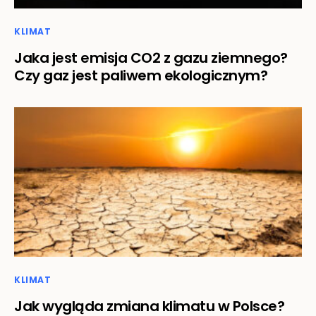
KLIMAT
Jaka jest emisja CO2 z gazu ziemnego?
Czy gaz jest paliwem ekologicznym?
KLIMAT
Jak wygląda zmiana klimatu w Polsce?