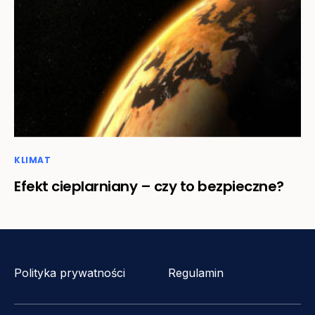
KLIMAT
Efekt cieplarniany – czy to bezpieczne?
Polityka prywatności
Regulamin