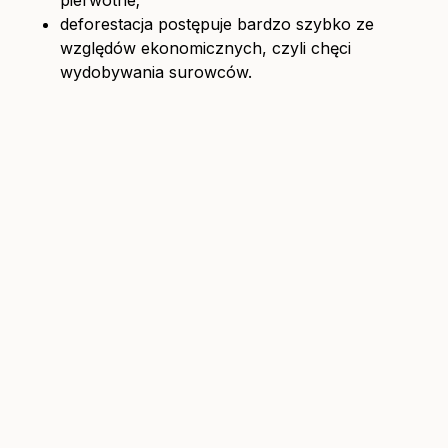
deforestacja postępuje bardzo szybko ze
względów ekonomicznych, czyli chęci
wydobywania surowców.