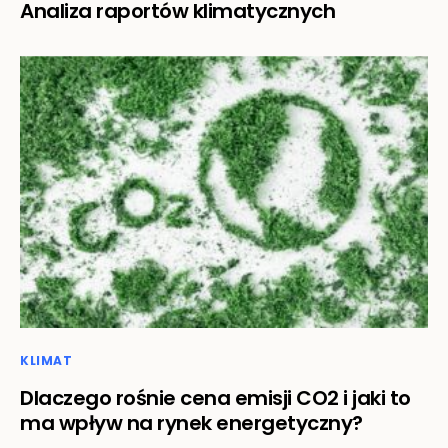
Analiza raportów klimatycznych
KLIMAT
Dlaczego rośnie cena emisji CO2 i jaki to
ma wpływ na rynek energetyczny?