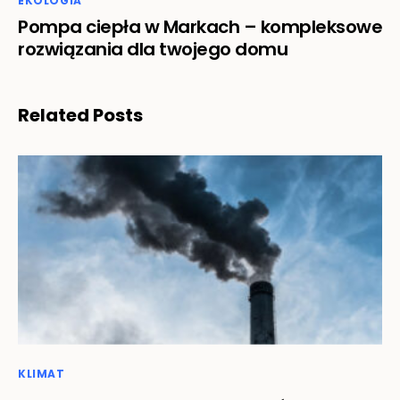
EKOLOGIA
Pompa ciepła w Markach – kompleksowe
rozwiązania dla twojego domu
Related Posts
KLIMAT