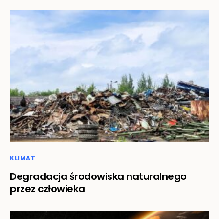
KLIMAT
Degradacja środowiska naturalnego
przez człowieka