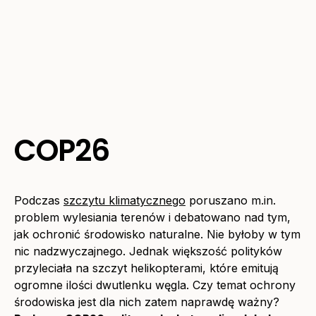
COP26
Podczas
szczytu klimatycznego
poruszano m.in.
problem wylesiania terenów i debatowano nad tym,
jak ochronić środowisko naturalne. Nie byłoby w tym
nic nadzwyczajnego. Jednak większość polityków
przyleciała na szczyt helikopterami, które emitują
ogromne ilości dwutlenku węgla. Czy temat ochrony
środowiska jest dla nich zatem naprawdę ważny?