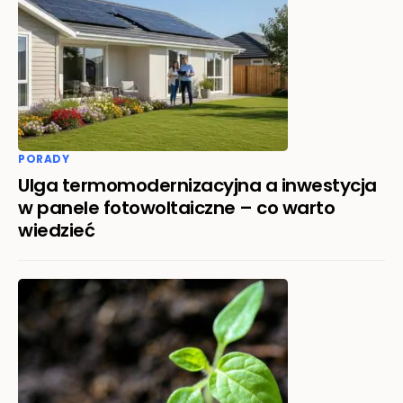
PORADY
Ulga termomodernizacyjna a inwestycja
w panele fotowoltaiczne – co warto
wiedzieć