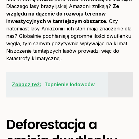
Dlaczego lasy brazylijskiej Amazonii znikają?
Ze
względu na dążenie do rozwoju terenów
inwestycyjnych w tamtejszym obszarze
. Czy
natomiast lasy Amazonii i ich stan mają znaczenie dla
nas? Globalnie pochłaniają ogromne ilości dwutlenku
węgla, tym samym pozytywnie wpływając na klimat.
Niszczenie tamtejszych lasów prowadzi więc do
katastrofy klimatycznej.
Zobacz też:
Topnienie lodowców
Deforestacja a