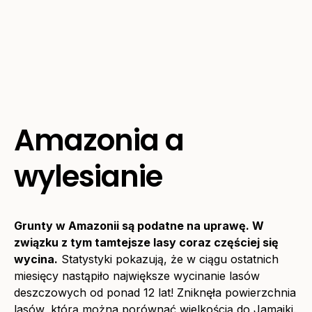
Amazonia a
wylesianie
Grunty w Amazonii są podatne na uprawę. W
związku z tym tamtejsze lasy coraz częściej się
wycina.
Statystyki pokazują, że w ciągu ostatnich
miesięcy nastąpiło największe wycinanie lasów
deszczowych od ponad 12 lat! Zniknęła powierzchnia
lasów, którą można porównać wielkością do Jamajki.