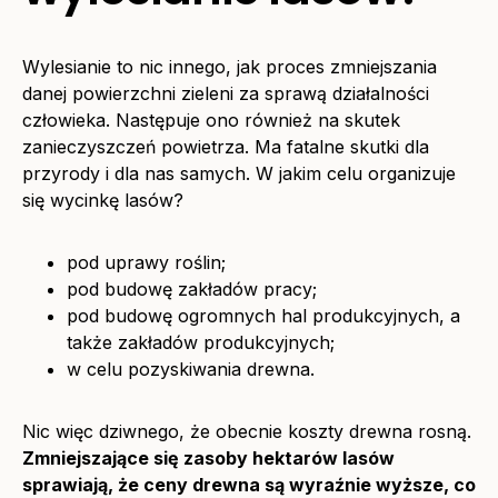
Wylesianie to nic innego, jak proces zmniejszania
danej powierzchni zieleni za sprawą działalności
człowieka. Następuje ono również na skutek
zanieczyszczeń powietrza. Ma fatalne skutki dla
przyrody i dla nas samych. W jakim celu organizuje
się wycinkę lasów?
pod uprawy roślin;
pod budowę zakładów pracy;
pod budowę ogromnych hal produkcyjnych, a
także zakładów produkcyjnych;
w celu pozyskiwania drewna.
Nic więc dziwnego, że obecnie koszty drewna rosną.
Zmniejszające się zasoby hektarów lasów
sprawiają, że ceny drewna są wyraźnie wyższe, co