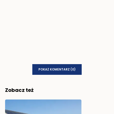
POKAŻ KOMENTARZ (0)
Zobacz też