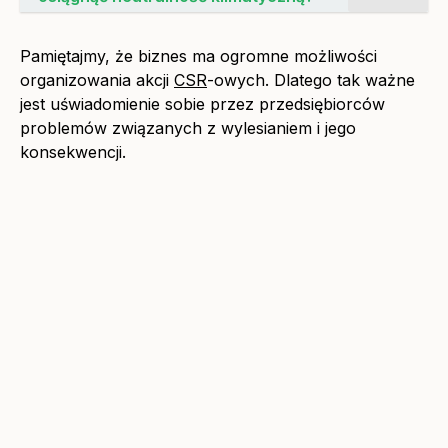
Pamiętajmy, że biznes ma ogromne możliwości
organizowania akcji
CSR
-owych. Dlatego tak ważne
jest uświadomienie sobie przez przedsiębiorców
problemów związanych z wylesianiem i jego
konsekwencji.