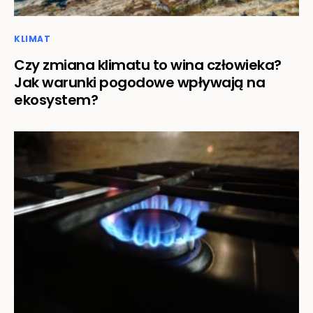
KLIMAT
Czy zmiana klimatu to wina człowieka?
Jak warunki pogodowe wpływają na
ekosystem?