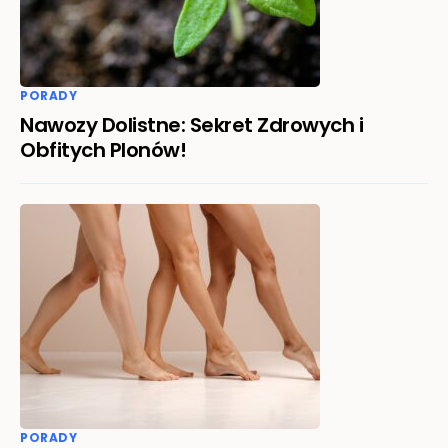
PORADY
Nawozy Dolistne: Sekret Zdrowych i
Obfitych Plonów!
PORADY