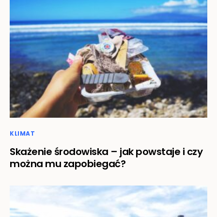
KLIMAT
Skażenie środowiska – jak powstaje i czy
można mu zapobiegać?