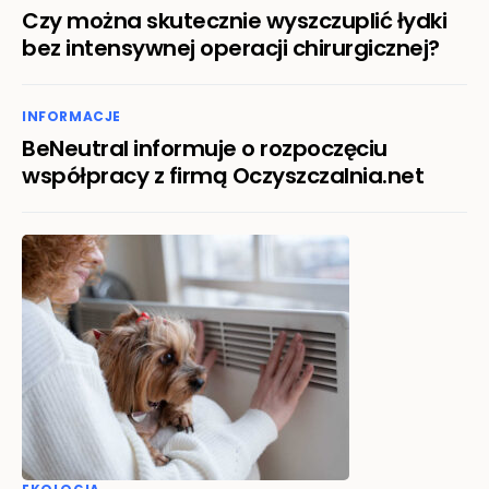
Czy można skutecznie wyszczuplić łydki
bez intensywnej operacji chirurgicznej?
INFORMACJE
BeNeutral informuje o rozpoczęciu
współpracy z firmą Oczyszczalnia.net