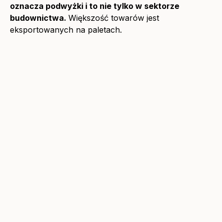
oznacza podwyżki i to nie tylko w sektorze
budownictwa.
Większość towarów jest
eksportowanych na paletach.