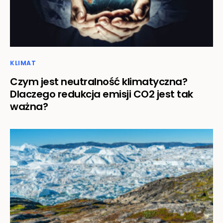
KLIMAT
Czym jest neutralność klimatyczna?
Dlaczego redukcja emisji CO2 jest tak
ważna?