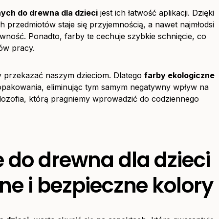
nych do drewna dla dzieci
jest ich łatwość aplikacji. Dzięki
h przedmiotów staje się przyjemnością, a nawet najmłodsi
ność. Ponadto, farby te cechuje szybkie schnięcie, co
ów pracy.
y przekazać naszym dzieciom. Dlatego
farby ekologiczne
pakowania, eliminując tym samym negatywny wpływ na
 filozofia, którą pragniemy wprowadzić do codziennego
 do drewna dla dzieci
ne i bezpieczne kolory