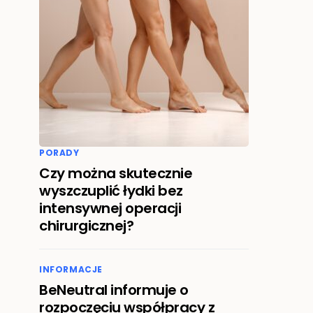
PORADY
Czy można skutecznie
wyszczuplić łydki bez
intensywnej operacji
chirurgicznej?
INFORMACJE
BeNeutral informuje o
rozpoczęciu współpracy z