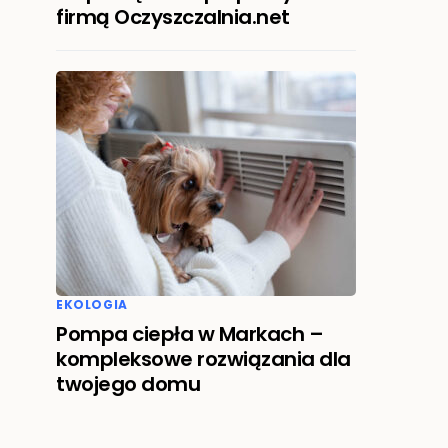
firmą Oczyszczalnia.net
EKOLOGIA
Pompa ciepła w Markach –
kompleksowe rozwiązania dla
twojego domu