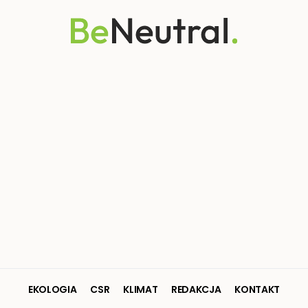
EKOLOGIA
CSR
KLIMAT
REDAKCJA
KONTAKT