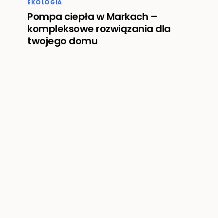
EKOLOGIA
Pompa ciepła w Markach –
kompleksowe rozwiązania dla
twojego domu