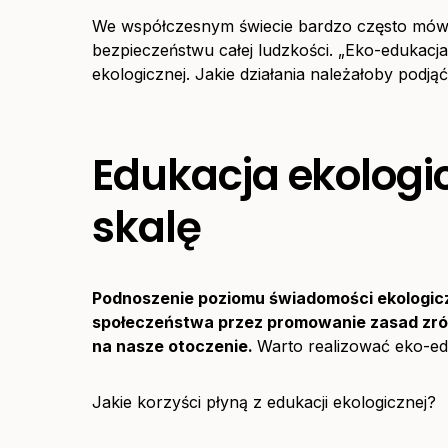
We współczesnym świecie bardzo często mówi
bezpieczeństwu całej ludzkości. „Eko-edukacja
ekologicznej. Jakie działania należałoby podj
Edukacja ekologi
skalę
Podnoszenie poziomu świadomości ekologic
społeczeństwa przez promowanie zasad zró
na nasze otoczenie.
Warto realizować eko-ed
Jakie korzyści płyną z edukacji ekologicznej?