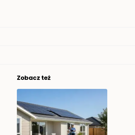
Zobacz też