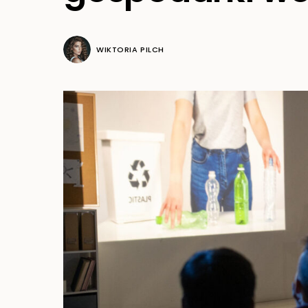
WIKTORIA PILCH