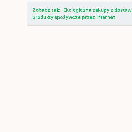
Zobacz też:
Ekologiczne zakupy z dostaw
produkty spożywcze przez internet