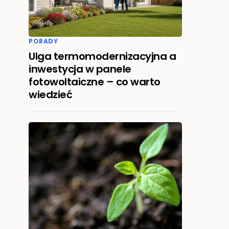
PORADY
Ulga termomodernizacyjna a
inwestycja w panele
fotowoltaiczne – co warto
wiedzieć