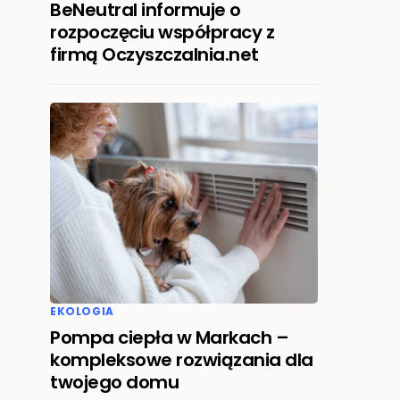
BeNeutral informuje o
rozpoczęciu współpracy z
firmą Oczyszczalnia.net
EKOLOGIA
Pompa ciepła w Markach –
kompleksowe rozwiązania dla
twojego domu