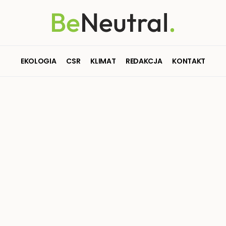
EKOLOGIA
CSR
KLIMAT
REDAKCJA
KONTAKT