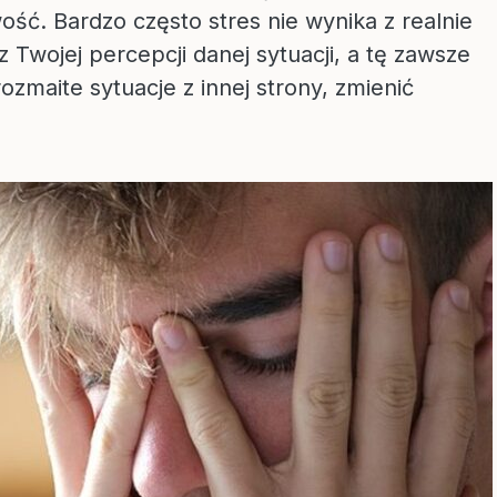
wość. Bardzo często stres nie wynika z realnie
 Twojej percepcji danej sytuacji, a tę zawsze
zmaite sytuacje z innej strony, zmienić