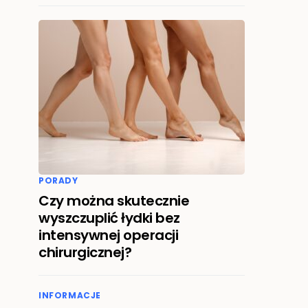
PORADY
Czy można skutecznie
wyszczuplić łydki bez
intensywnej operacji
chirurgicznej?
INFORMACJE