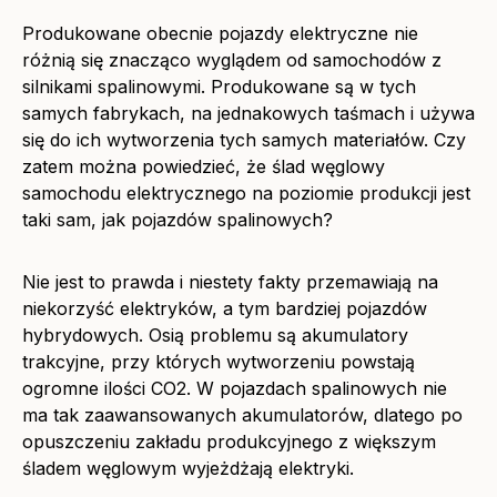
Produkowane obecnie pojazdy elektryczne nie
różnią się znacząco wyglądem od samochodów z
silnikami spalinowymi. Produkowane są w tych
samych fabrykach, na jednakowych taśmach i używa
się do ich wytworzenia tych samych materiałów. Czy
zatem można powiedzieć, że ślad węglowy
samochodu elektrycznego na poziomie produkcji jest
taki sam, jak pojazdów spalinowych?
Nie jest to prawda i niestety fakty przemawiają na
niekorzyść elektryków, a tym bardziej pojazdów
hybrydowych. Osią problemu są akumulatory
trakcyjne, przy których wytworzeniu powstają
ogromne ilości CO2. W pojazdach spalinowych nie
ma tak zaawansowanych akumulatorów, dlatego po
opuszczeniu zakładu produkcyjnego z większym
śladem węglowym
wyjeżdżają elektryki.