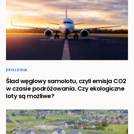
EKOLOGIA
Ślad węglowy samolotu, czyli emisja CO2
w czasie podróżowania. Czy ekologiczne
loty są możliwe?