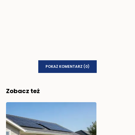
POKAŻ KOMENTARZ (0)
Zobacz też