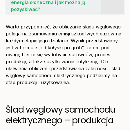
energia słoneczna i jak można ją
pozyskiwać?
Warto przypomnieć, że obliczanie śladu węglowego
polega na zsumowaniu emisji szkodliwych gazów na
każdym etapie jego działania. Wynik przedstawiany
jest w formule „od kołyski po grób”, zatem pod
uwagę bierze się wydobycie surowców, proces
produkcji, a także użytkowanie i utylizację. Dla
ułatwienia obliczeń i przedstawiania zależności, ślad
węglowy samochodu elektrycznego podzielimy na
etap produkcji i użytkowania.
Ślad węglowy samochodu
elektrycznego – produkcja