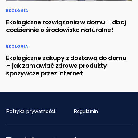
EKOLOGIA
Ekologiczne rozwiązania w domu – dbaj
codziennie o środowisko naturalne!
EKOLOGIA
Ekologiczne zakupy z dostawą do domu
– jak zamawiać zdrowe produkty
spożywcze przez internet
Polityka prywatności
Regulamin