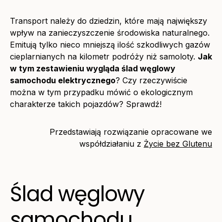
Transport należy do dziedzin, które mają największy
wpływ na zanieczyszczenie środowiska naturalnego.
Emitują tylko nieco mniejszą ilość szkodliwych gazów
cieplarnianych na kilometr podróży niż samoloty.
Jak
w tym zestawieniu wygląda ślad węglowy
samochodu elektrycznego
? Czy rzeczywiście
można w tym przypadku mówić o ekologicznym
charakterze takich pojazdów? Sprawdź!
Przedstawiają rozwiązanie opracowane we
współdziałaniu z
Życie bez Glutenu
Ślad węglowy
samochodu