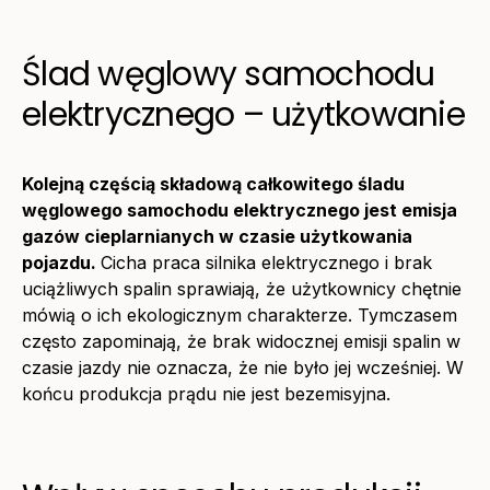
Ślad węglowy samochodu
elektrycznego – użytkowanie
Kolejną częścią składową całkowitego śladu
węglowego samochodu elektrycznego jest
emisja
gazów cieplarnianych
w czasie użytkowania
pojazdu.
Cicha praca silnika elektrycznego i brak
uciążliwych spalin sprawiają, że użytkownicy chętnie
mówią o ich ekologicznym charakterze. Tymczasem
często zapominają, że brak widocznej
emisji spalin
w
czasie jazdy nie oznacza, że nie było jej wcześniej. W
końcu produkcja prądu nie jest bezemisyjna.