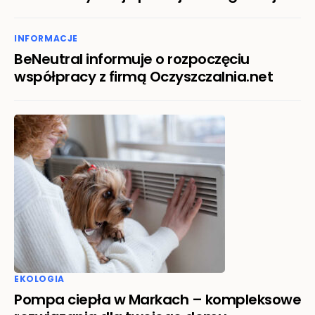
INFORMACJE
BeNeutral informuje o rozpoczęciu
współpracy z firmą Oczyszczalnia.net
EKOLOGIA
Pompa ciepła w Markach – kompleksowe