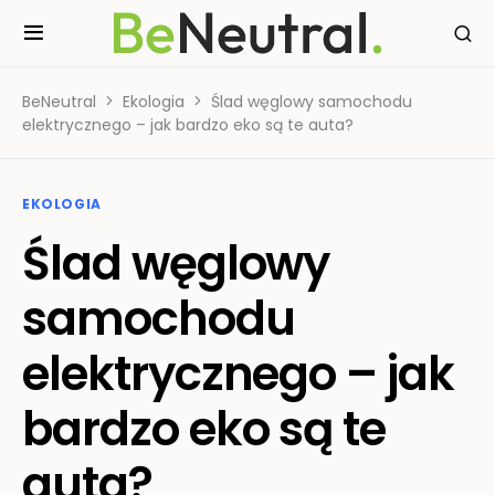
BeNeutral
Ekologia
Ślad węglowy samochodu
elektrycznego – jak bardzo eko są te auta?
EKOLOGIA
Ślad węglowy
samochodu
elektrycznego – jak
bardzo eko są te
auta?