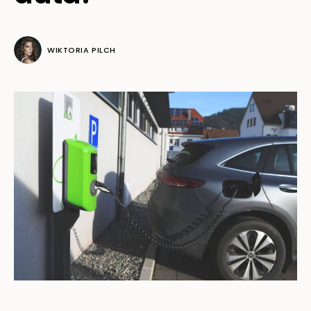
WIKTORIA PILCH