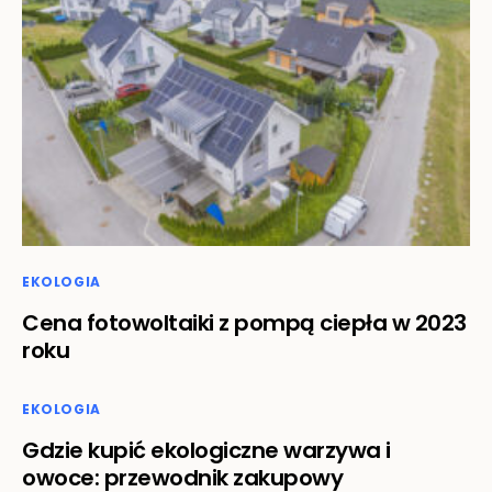
EKOLOGIA
Cena fotowoltaiki z pompą ciepła w 2023
roku
EKOLOGIA
Gdzie kupić ekologiczne warzywa i
owoce: przewodnik zakupowy