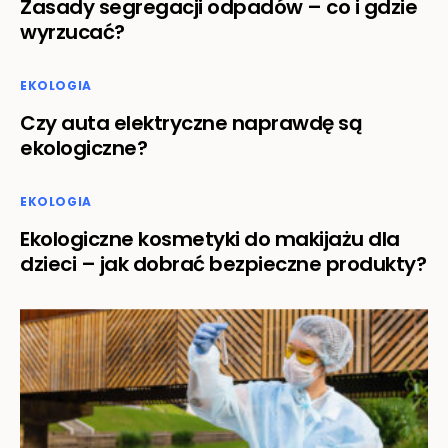
Zasady segregacji odpadów – co i gdzie
wyrzucać?
EKOLOGIA
Czy auta elektryczne naprawdę są
ekologiczne?
EKOLOGIA
Ekologiczne kosmetyki do makijażu dla
dzieci – jak dobrać bezpieczne produkty?