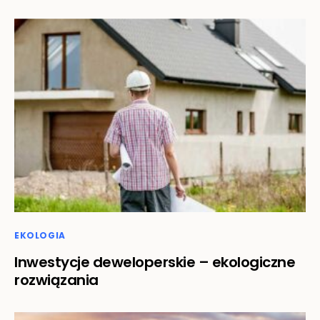
EKOLOGIA
Inwestycje deweloperskie – ekologiczne
rozwiązania