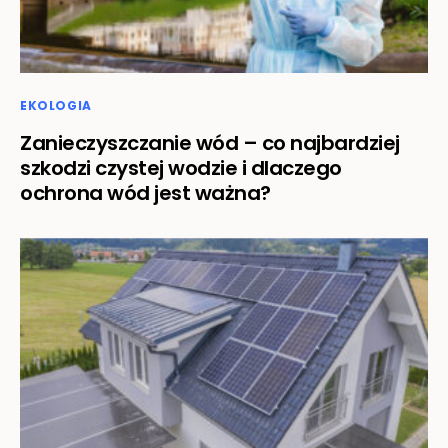
EKOLOGIA
Zanieczyszczanie wód – co najbardziej
szkodzi czystej wodzie i dlaczego
ochrona wód jest ważna?