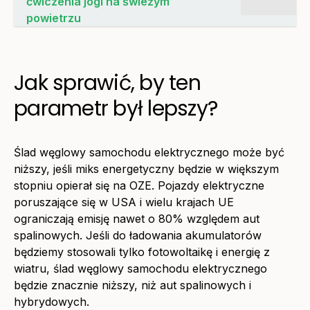
ćwiczenia jogi na świeżym
powietrzu
Jak sprawić, by ten
parametr był lepszy?
Ślad węglowy samochodu elektrycznego może być
niższy, jeśli miks energetyczny będzie w większym
stopniu opierał się na OZE. Pojazdy elektryczne
poruszające się w USA i wielu krajach UE
ograniczają emisję nawet o 80% względem aut
spalinowych. Jeśli do ładowania akumulatorów
będziemy stosowali tylko fotowoltaikę i energię z
wiatru, ślad węglowy samochodu elektrycznego
będzie znacznie niższy, niż aut spalinowych i
hybrydowych.