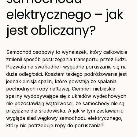
elektrycznego – jak
jest obliczany?
Samochód osobowy to wynalazek, który całkowicie
zmienił sposób postrzegania transportu przez ludzi.
Pozwala na swobodne i wygodne poruszanie się na
duże odległości. Kosztem takiego podróżowania jest
jednak emisja spalin, które powstają ze spalania
pochodnych ropy naftowej. Ciemne i niebieskie
spaliny wydobywające się z układów wydechowych
nie pozostawiają wątpliwości, że samochody nie są
przyjazne dla środowiska. A jak w tym zestawianiu
wygląda ślad węglowy samochodu elektrycznego,
który nie potrzebuje ropy do poruszania?