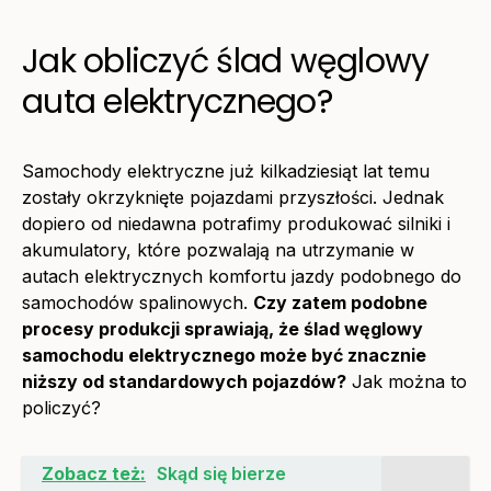
Jak obliczyć ślad węglowy
auta elektrycznego?
Samochody elektryczne już kilkadziesiąt lat temu
zostały okrzyknięte pojazdami przyszłości. Jednak
dopiero od niedawna potrafimy produkować silniki i
akumulatory, które pozwalają na utrzymanie w
autach elektrycznych komfortu jazdy podobnego do
samochodów spalinowych.
Czy zatem podobne
procesy produkcji sprawiają, że ślad węglowy
samochodu elektrycznego może być znacznie
niższy od standardowych pojazdów?
Jak można to
policzyć?
Zobacz też:
Skąd się bierze