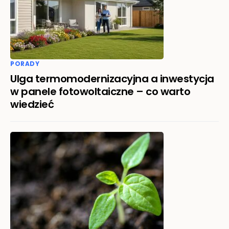
PORADY
Ulga termomodernizacyjna a inwestycja
w panele fotowoltaiczne – co warto
wiedzieć