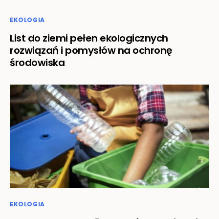
EKOLOGIA
List do ziemi pełen ekologicznych
rozwiązań i pomysłów na ochronę
środowiska
EKOLOGIA