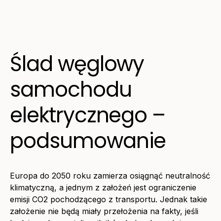
Ślad węglowy
samochodu
elektrycznego –
podsumowanie
Europa do 2050 roku zamierza osiągnąć neutralność
klimatyczną, a jednym z założeń jest ograniczenie
emisji CO2
pochodzącego z transportu. Jednak takie
założenie nie będą miały przełożenia na fakty, jeśli