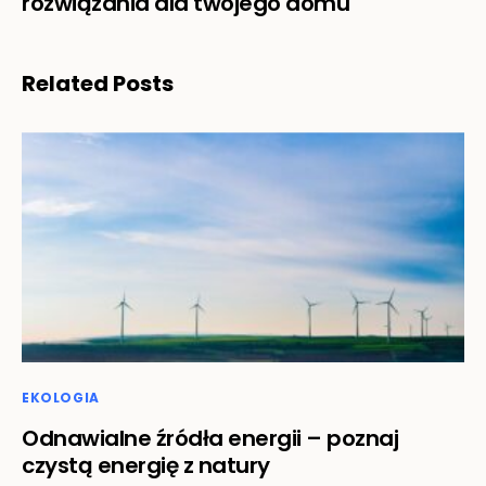
rozwiązania dla twojego domu
Related Posts
EKOLOGIA
Odnawialne źródła energii – poznaj
czystą energię z natury