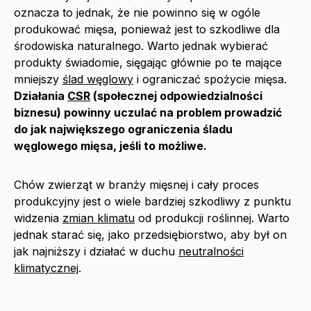
oznacza to jednak, że nie powinno się w ogóle
produkować mięsa, ponieważ jest to szkodliwe dla
środowiska naturalnego. Warto jednak wybierać
produkty świadomie, sięgając głównie po te mające
mniejszy
ślad węglowy
i ograniczać spożycie mięsa.
Działania
CSR
(społecznej odpowiedzialności
biznesu) powinny uczulać na problem prowadzić
do jak największego ograniczenia śladu
węglowego mięsa, jeśli to możliwe.
Chów zwierząt w branży mięsnej i cały proces
produkcyjny jest o wiele bardziej szkodliwy z punktu
widzenia
zmian klimatu
od produkcji roślinnej. Warto
jednak starać się, jako przedsiębiorstwo, aby był on
jak najniższy i działać w duchu
neutralności
klimatycznej
.