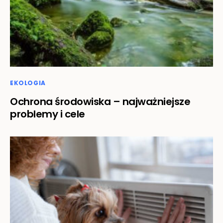
EKOLOGIA
Ochrona środowiska – najważniejsze
problemy i cele