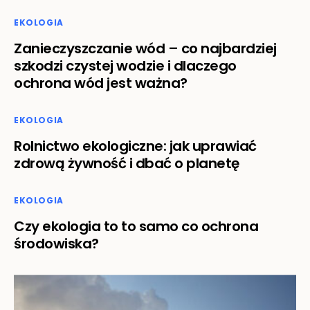
EKOLOGIA
Zanieczyszczanie wód – co najbardziej
szkodzi czystej wodzie i dlaczego
ochrona wód jest ważna?
EKOLOGIA
Rolnictwo ekologiczne: jak uprawiać
zdrową żywność i dbać o planetę
EKOLOGIA
Czy ekologia to to samo co ochrona
środowiska?