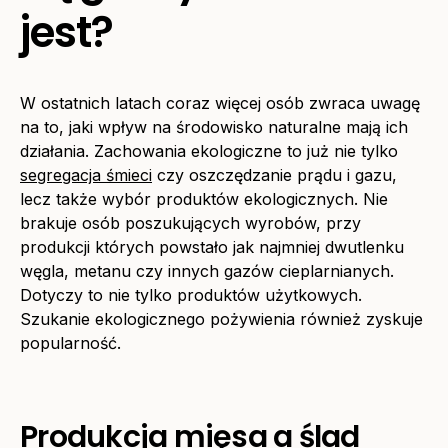
jest?
W ostatnich latach coraz więcej osób zwraca uwagę
na to, jaki wpływ na środowisko naturalne mają ich
działania. Zachowania ekologiczne to już nie tylko
segregacja śmieci
czy oszczędzanie prądu i gazu,
lecz także wybór produktów ekologicznych. Nie
brakuje osób poszukujących wyrobów, przy
produkcji których powstało jak najmniej dwutlenku
węgla, metanu czy innych gazów cieplarnianych.
Dotyczy to nie tylko produktów użytkowych.
Szukanie ekologicznego pożywienia również zyskuje
popularność.
Produkcja mięsa a ślad