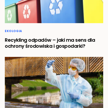
EKOLOGIA
Recykling odpadów – jaki ma sens dla
ochrony środowiska i gospodarki?