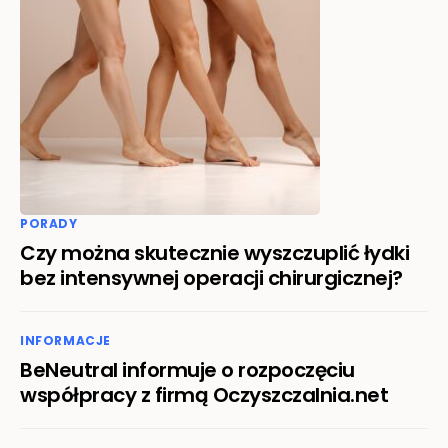
PORADY
Czy można skutecznie wyszczuplić łydki
bez intensywnej operacji chirurgicznej?
INFORMACJE
BeNeutral informuje o rozpoczęciu
współpracy z firmą Oczyszczalnia.net