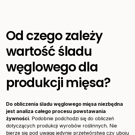
Od czego zależy
wartość śladu
węglowego dla
produkcji mięsa?
Do obliczenia śladu węglowego mięsa niezbędna
jest analiza całego procesu powstawania
żywności
. Podobnie podchodzi się do obliczeń
dotyczących produkcji wyrobów roślinnych. Nie
bierze się pod uwagę jedynie przetwórstwa czy uboju