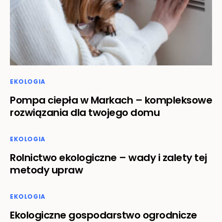
EKOLOGIA
Pompa ciepła w Markach – kompleksowe
rozwiązania dla twojego domu
EKOLOGIA
Rolnictwo ekologiczne – wady i zalety tej
metody upraw
EKOLOGIA
Ekologiczne gospodarstwo ogrodnicze