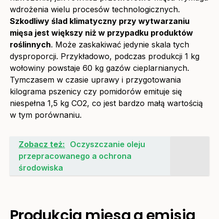
wdrożenia wielu procesów technologicznych.
Szkodliwy ślad klimatyczny przy wytwarzaniu
mięsa jest większy niż w przypadku produktów
roślinnych
. Może zaskakiwać jedynie skala tych
dysproporcji. Przykładowo, podczas produkcji 1 kg
wołowiny powstaje 60 kg gazów cieplarnianych.
Tymczasem w czasie uprawy i przygotowania
kilograma pszenicy czy pomidorów emituje się
niespełna 1,5 kg CO2, co jest bardzo małą wartością
w tym porównaniu.
Zobacz też:
Oczyszczanie oleju
przepracowanego a ochrona
środowiska
Produkcja mięsa a emisja