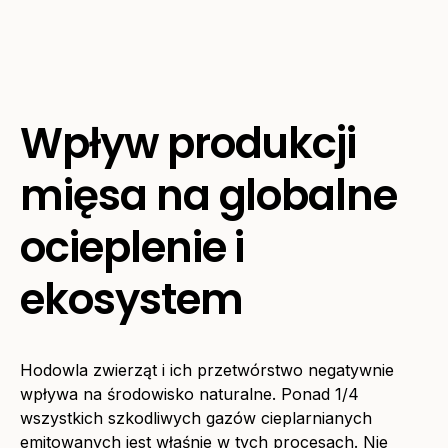
Wpływ produkcji
mięsa na globalne
ocieplenie i
ekosystem
Hodowla zwierząt i ich przetwórstwo negatywnie
wpływa na środowisko naturalne. Ponad 1/4
wszystkich szkodliwych gazów cieplarnianych
emitowanych jest właśnie w tych procesach. Nie