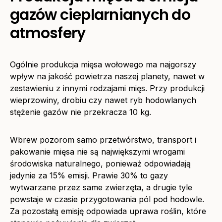
gazów cieplarnianych do
atmosfery
Ogólnie produkcja mięsa wołowego ma najgorszy
wpływ na jakość powietrza naszej planety, nawet w
zestawieniu z innymi rodzajami mięs. Przy produkcji
wieprzowiny, drobiu czy nawet ryb hodowlanych
stężenie gazów nie przekracza 10 kg.
Wbrew pozorom samo przetwórstwo, transport i
pakowanie mięsa nie są największymi wrogami
środowiska naturalnego, ponieważ odpowiadają
jedynie za 15% emisji. Prawie 30% to gazy
wytwarzane przez same zwierzęta, a drugie tyle
powstaje w czasie przygotowania pól pod hodowle.
Za pozostałą emisję odpowiada uprawa roślin, które