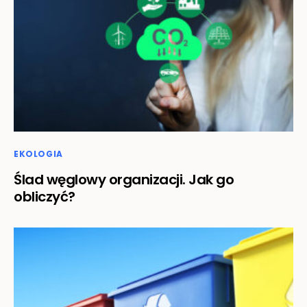
EKOLOGIA
Ślad węglowy organizacji. Jak go
obliczyć?