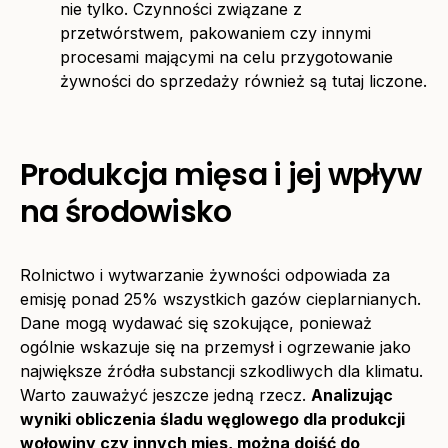
nie tylko. Czynności związane z
przetwórstwem, pakowaniem czy innymi
procesami mającymi na celu przygotowanie
żywności do sprzedaży również są tutaj liczone.
Produkcja mięsa i jej wpływ
na środowisko
Rolnictwo i wytwarzanie żywności odpowiada za
emisję ponad 25% wszystkich gazów cieplarnianych.
Dane mogą wydawać się szokujące, ponieważ
ogólnie wskazuje się na przemysł i ogrzewanie jako
największe źródła substancji szkodliwych dla klimatu.
Warto zauważyć jeszcze jedną rzecz.
Analizując
wyniki obliczenia śladu węglowego dla produkcji
wołowiny czy innych mięs, można dojść do