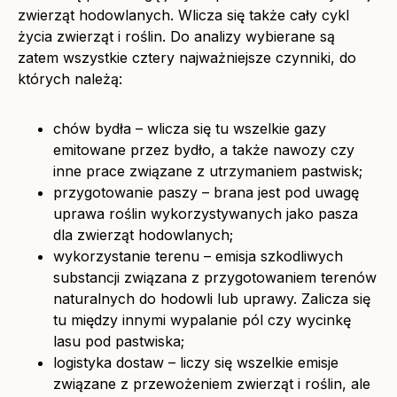
zwierząt hodowlanych. Wlicza się także cały cykl
życia zwierząt i roślin. Do analizy wybierane są
zatem wszystkie cztery najważniejsze czynniki, do
których należą:
chów bydła – wlicza się tu wszelkie gazy
emitowane przez bydło, a także nawozy czy
inne prace związane z utrzymaniem pastwisk;
przygotowanie paszy – brana jest pod uwagę
uprawa roślin wykorzystywanych jako pasza
dla zwierząt hodowlanych;
wykorzystanie terenu – emisja szkodliwych
substancji związana z przygotowaniem terenów
naturalnych do hodowli lub uprawy. Zalicza się
tu między innymi wypalanie pól czy wycinkę
lasu pod pastwiska;
logistyka dostaw – liczy się wszelkie emisje
związane z przewożeniem zwierząt i roślin, ale