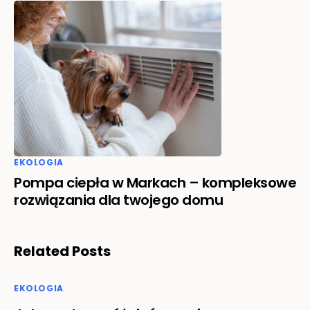
EKOLOGIA
Pompa ciepła w Markach – kompleksowe
rozwiązania dla twojego domu
Related Posts
EKOLOGIA