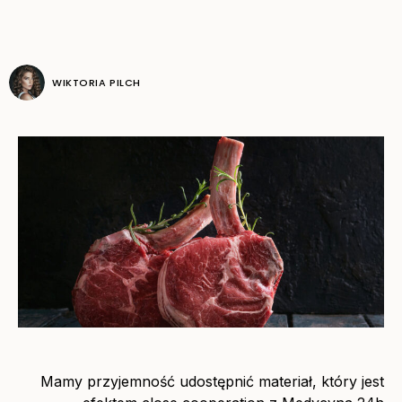
WIKTORIA PILCH
Mamy przyjemność udostępnić materiał, który jest