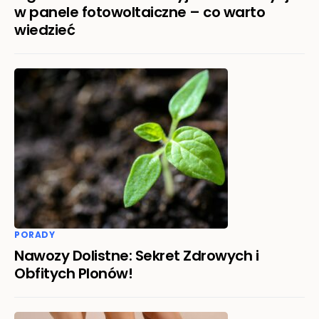
w panele fotowoltaiczne – co warto
wiedzieć
PORADY
Nawozy Dolistne: Sekret Zdrowych i
Obfitych Plonów!